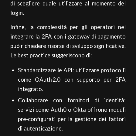
di scegliere quale utilizzare al momento del
login.
Infine, la complessità per gli operatori nel
integrare la 2FA con i gateway di pagamento
può richiedere risorse di sviluppo significative.
Le best practice suggeriscono di:
Standardizzare le API: utilizzare protocolli
come OAuth 2.0 con supporto per 2FA
integrato.
Collaborare con fornitori di identità:
servizi come Auth0 o Okta offrono moduli
pre‑configurati per la gestione dei fattori
di autenticazione.