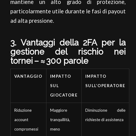
mantiene un alto grado di protezione,
particolarmente utile durante le fasi di payout
ad alta pressione.
3. Vantaggi della 2FA per la
gestione del rischio nei
tornei – ≈ 300 parole
VANTAGGIO
IMPATTO
IMPATTO
SUL
SULL’OPERATORE
GIOCATORE
Riduzione
Maggiore
Diminuzione delle
account
tranquillità,
richieste di assistenza
compromessi
meno