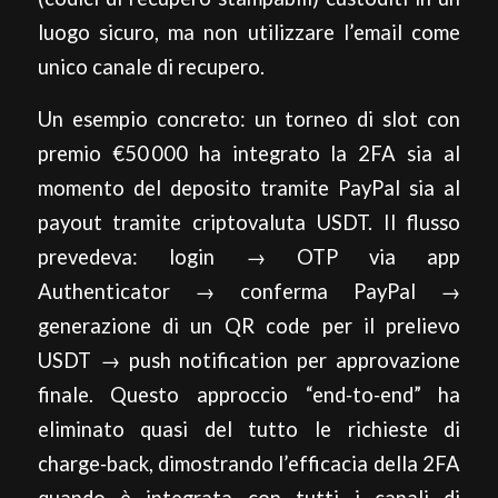
luogo sicuro, ma non utilizzare l’email come
unico canale di recupero.
Un esempio concreto: un torneo di slot con
premio €50 000 ha integrato la 2FA sia al
momento del deposito tramite PayPal sia al
payout tramite criptovaluta USDT. Il flusso
prevedeva: login → OTP via app
Authenticator → conferma PayPal →
generazione di un QR code per il prelievo
USDT → push notification per approvazione
finale. Questo approccio “end‑to‑end” ha
eliminato quasi del tutto le richieste di
charge‑back, dimostrando l’efficacia della 2FA
quando è integrata con tutti i canali di