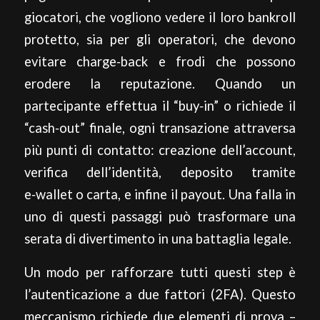
giocatori, che vogliono vedere il loro bankroll
protetto, sia per gli operatori, che devono
evitare charge‑back e frodi che possono
erodere la reputazione. Quando un
partecipante effettua il “buy‑in” o richiede il
“cash‑out” finale, ogni transazione attraversa
più punti di contatto: creazione dell’account,
verifica dell’identità, deposito tramite
e‑wallet o carta, e infine il payout. Una falla in
uno di questi passaggi può trasformare una
serata di divertimento in una battaglia legale.
Un modo per rafforzare tutti questi step è
l’autenticazione a due fattori (2FA). Questo
meccanismo richiede due elementi di prova –