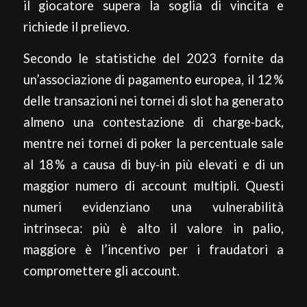
il giocatore supera la soglia di vincita e
richiede il prelievo.
Secondo le statistiche del 2023 fornite da
un’associazione di pagamento europea, il 12 %
delle transazioni nei tornei di slot ha generato
almeno una contestazione di charge‑back,
mentre nei tornei di poker la percentuale sale
al 18 % a causa di buy‑in più elevati e di un
maggior numero di account multipli. Questi
numeri evidenziano una vulnerabilità
intrinseca: più è alto il valore in palio,
maggiore è l’incentivo per i fraudatori a
compromettere gli account.