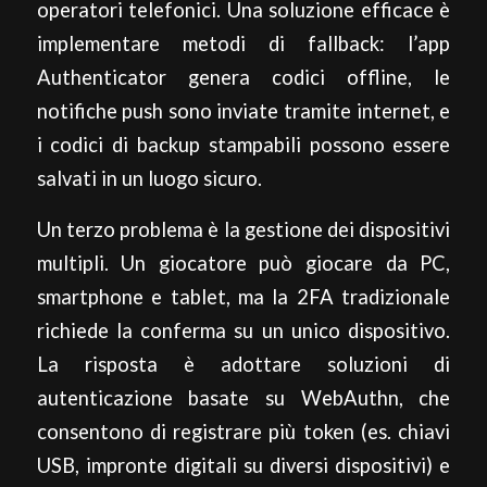
operatori telefonici. Una soluzione efficace è
implementare metodi di fallback: l’app
Authenticator genera codici offline, le
notifiche push sono inviate tramite internet, e
i codici di backup stampabili possono essere
salvati in un luogo sicuro.
Un terzo problema è la gestione dei dispositivi
multipli. Un giocatore può giocare da PC,
smartphone e tablet, ma la 2FA tradizionale
richiede la conferma su un unico dispositivo.
La risposta è adottare soluzioni di
autenticazione basate su WebAuthn, che
consentono di registrare più token (es. chiavi
USB, impronte digitali su diversi dispositivi) e