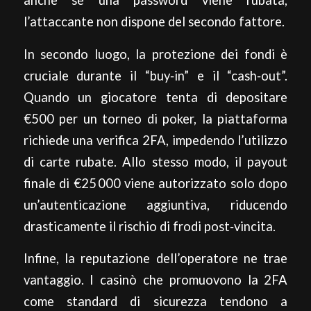
l’attaccante non dispone del secondo fattore.
In secondo luogo, la protezione dei fondi è
cruciale durante il “buy‑in” e il “cash‑out”.
Quando un giocatore tenta di depositare
€500 per un torneo di poker, la piattaforma
richiede una verifica 2FA, impedendo l’utilizzo
di carte rubate. Allo stesso modo, il payout
finale di €25 000 viene autorizzato solo dopo
un’autenticazione aggiuntiva, riducendo
drasticamente il rischio di frodi post‑vincita.
Infine, la reputazione dell’operatore ne trae
vantaggio. I casinò che promuovono la 2FA
come standard di sicurezza tendono a