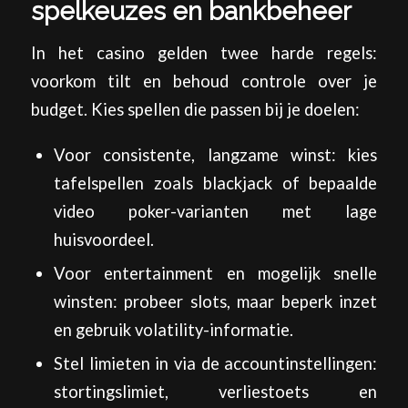
spelkeuzes en bankbeheer
In het casino gelden twee harde regels:
voorkom tilt en behoud controle over je
budget. Kies spellen die passen bij je doelen:
Voor consistente, langzame winst: kies
tafelspellen zoals blackjack of bepaalde
video poker-varianten met lage
huisvoordeel.
Voor entertainment en mogelijk snelle
winsten: probeer slots, maar beperk inzet
en gebruik volatility-informatie.
Stel limieten in via de accountinstellingen:
stortingslimiet, verliestoets en