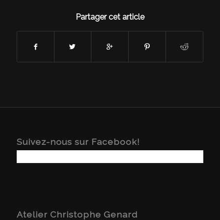
Partager cet article
Suivez-nous sur Facebook!
Atelier Christophe Genard