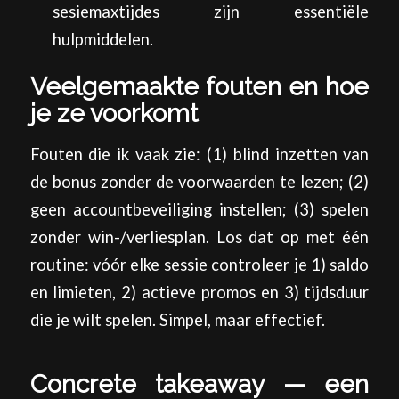
sesiemaxtijdes zijn essentiële
hulpmiddelen.
Veelgemaakte fouten en hoe
je ze voorkomt
Fouten die ik vaak zie: (1) blind inzetten van
de bonus zonder de voorwaarden te lezen; (2)
geen accountbeveiliging instellen; (3) spelen
zonder win-/verliesplan. Los dat op met één
routine: vóór elke sessie controleer je 1) saldo
en limieten, 2) actieve promos en 3) tijdsduur
die je wilt spelen. Simpel, maar effectief.
Concrete takeaway — een