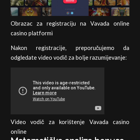
Obrazac za registraciju na Vavada online
casino platformi
Nakon registracije, preporučujemo da
odgledate video vodič za bolje razumijevanje:
Video vodič za korištenje Vavada casino
online