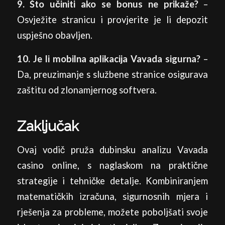
9. Što učiniti ako se bonus ne prikaže?
–
Osvježite stranicu i provjerite je li depozit
uspješno obavljen.
10. Je li mobilna aplikacija Vavada sigurna?
–
Da, preuzimanje s službene stranice osigurava
zaštitu od zlonamjernog softvera.
Zaključak
Ovaj vodič pruža dubinsku analizu Vavada
casino online, s naglaskom na praktične
strategije i tehničke detalje. Kombiniranjem
matematičkih izračuna, sigurnosnih mjera i
rješenja za probleme, možete poboljšati svoje