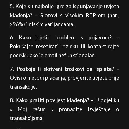
5. Koje su najbolje igre za ispunjavanje uvjeta
klađenja?
– Slotovi s visokim RTP-om (npr.,
>96%) i niskim varijancama.
6. Kako riješiti problem s prijavom?
–
Pokušajte resetirati lozinku ili kontaktirajte
podršku ako je email nefunkcionalan.
7. Postoje li skriveni troškovi za isplate?
–
Ovisi o metodi plaćanja; provjerite uvjete prije
transakcije.
8. Kako pratiti povijest klađenja?
– U odjeljku
« Moj račun » pronađite izvještaje o
transakcijama.