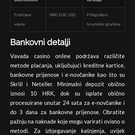
Podržane
HRK, EUR, USD
Prilagođeno
valute
hrvatskim igračima
Bankovni detalji
Vavada casino online podržava različite
metode plaćanja, uključujući kreditne kartice,
bankovne prijenose i e-novčanike kao što su
Skrill i Neteller. Minimalni depozit obično
iznosi 10 HRK, dok su isplate obično
procesuirane unutar 24 sata za e-novčanike i
do 3 dana za bankovne prijenose. Obratite
pažnju na naknade koje mogu varirati ovisno o
metodi. Za izbjegavanje kašnjenja, uvijek