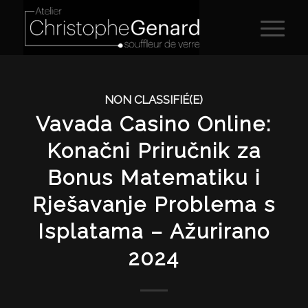
NON CLASSIFIÉ(E)
Vavada Casino Online:
Konačni Priručnik za
Bonus Matematiku i
Rješavanje Problema s
Isplatama – Ažurirano
2024