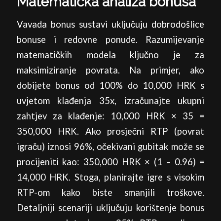
Matematička analiza bonusa
Vavada bonus sustavi uključuju dobrodošlice
bonuse i redovne ponude. Razumijevanje
matematičkih modela ključno je za
maksimiziranje povrata. Na primjer, ako
dobijete bonus od 100% do 10,000 HRK s
uvjetom klađenja 35x, izračunajte ukupni
zahtjev za klađenje: 10,000 HRK × 35 =
350,000 HRK. Ako prosječni RTP (povrat
igraču) iznosi 96%, očekivani gubitak može se
procijeniti kao: 350,000 HRK × (1 – 0.96) =
14,000 HRK. Stoga, planirajte igre s visokim
RTP-om kako biste smanjili troškove.
Detaljniji scenariji uključuju korištenje bonus