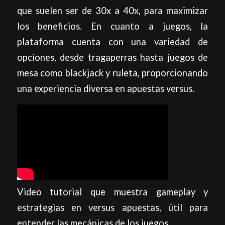
que suelen ser de 30x a 40x, para maximizar
los beneficios. En cuanto a juegos, la
plataforma cuenta con una variedad de
opciones, desde tragaperras hasta juegos de
mesa como blackjack y ruleta, proporcionando
una experiencia diversa en apuestas versus.
Video tutorial que muestra gameplay y
estrategias en versus apuestas, útil para
entender las mecánicas de los juegos.