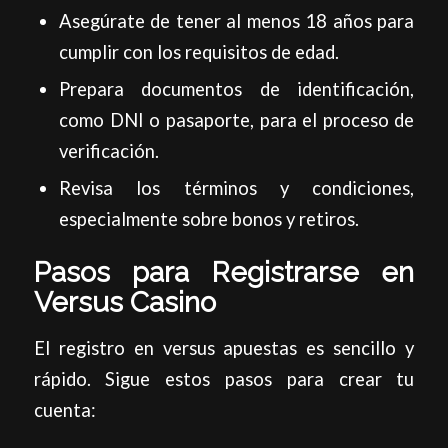
Asegúrate de tener al menos 18 años para
cumplir con los requisitos de edad.
Prepara documentos de identificación,
como DNI o pasaporte, para el proceso de
verificación.
Revisa los términos y condiciones,
especialmente sobre bonos y retiros.
Pasos para Registrarse en
Versus Casino
El registro en versus apuestas es sencillo y
rápido. Sigue estos pasos para crear tu
cuenta: