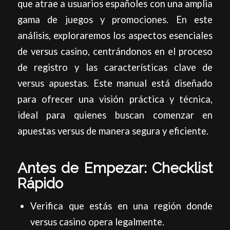
que atrae a usuarios españoles con una amplia
gama de juegos y promociones. En este
análisis, exploraremos los aspectos esenciales
de versus casino, centrándonos en el proceso
de registro y las características clave de
versus apuestas. Este manual está diseñado
para ofrecer una visión práctica y técnica,
ideal para quienes buscan comenzar en
apuestas versus de manera segura y eficiente.
Antes de Empezar: Checklist
Rápido
Verifica que estás en una región donde
versus casino opera legalmente.