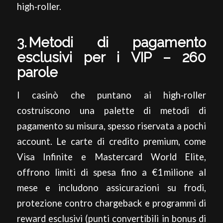
high‑roller.
3. Metodi di pagamento
esclusivi per i VIP – 260
parole
I casinò che puntano ai high‑roller
costruiscono una palette di metodi di
pagamento su misura, spesso riservata a pochi
account. Le carte di credito premium, come
Visa Infinite e Mastercard World Elite,
offrono limiti di spesa fino a €1 milione al
mese e includono assicurazioni su frodi,
protezione contro chargeback e programmi di
reward esclusivi (punti convertibili in bonus di