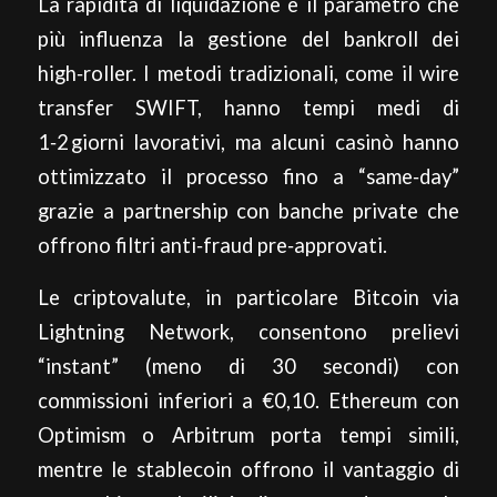
La rapidità di liquidazione è il parametro che
più influenza la gestione del bankroll dei
high‑roller. I metodi tradizionali, come il wire
transfer SWIFT, hanno tempi medi di
1‑2 giorni lavorativi, ma alcuni casinò hanno
ottimizzato il processo fino a “same‑day”
grazie a partnership con banche private che
offrono filtri anti‑fraud pre‑approvati.
Le criptovalute, in particolare Bitcoin via
Lightning Network, consentono prelievi
“instant” (meno di 30 secondi) con
commissioni inferiori a €0,10. Ethereum con
Optimism o Arbitrum porta tempi simili,
mentre le stablecoin offrono il vantaggio di