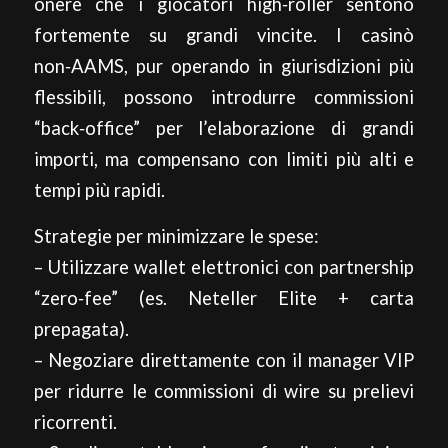
onere che i giocatori high‑roller sentono
fortemente su grandi vincite. I casinò
non‑AAMS, pur operando in giurisdizioni più
flessibili, possono introdurre commissioni
“back‑office” per l’elaborazione di grandi
importi, ma compensano con limiti più alti e
tempi più rapidi.
Strategie per minimizzare le spese:
– Utilizzare wallet elettronici con partnership
“zero‑fee” (es. Neteller Elite + carta
prepagata).
– Negoziare direttamente con il manager VIP
per ridurre le commissioni di wire su prelievi
ricorrenti.