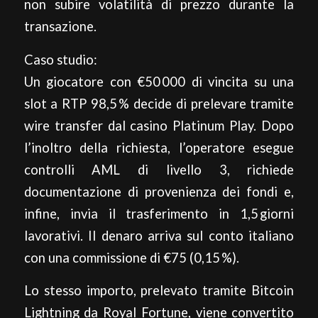
non subire volatilità di prezzo durante la
transazione.
Caso studio:
Un giocatore con €50 000 di vincita su una
slot a RTP 98,5 % decide di prelevare tramite
wire transfer dal casino Platinum Play. Dopo
l’inoltro della richiesta, l’operatore esegue
controlli AML di livello 3, richiede
documentazione di provenienza dei fondi e,
infine, invia il trasferimento in 1,5 giorni
lavorativi. Il denaro arriva sul conto italiano
con una commissione di €75 (0,15 %).
Lo stesso importo, prelevato tramite Bitcoin
Lightning da Royal Fortune, viene convertito