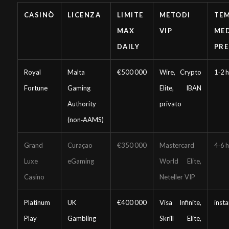
CASINÒ
LICENZA
LIMITE
METODI
TE
MAX
VIP
ME
DAILY
PRE
Royal
Malta
€500 000
Wire, Crypto
1‑2 h
Fortune
Gaming
Elite, IBAN
Authority
privato
(non‑AAMS)
Grand
Curaçao
€350 000
Mastercard
4‑6 h
Luxe
eGaming
World Elite,
Casino
Neteller VIP
Platinum
UK
€400 000
Visa Infinite,
insta
Play
Gambling
Skrill Elite,