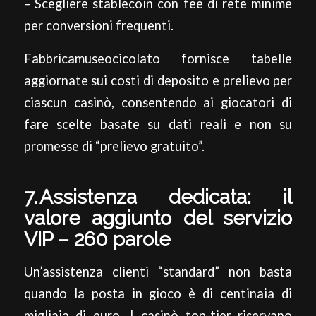
– Scegliere stablecoin con fee di rete minime
per conversioni frequenti.
Fabbricamuseocicolato fornisce tabelle
aggiornate sui costi di deposito e prelievo per
ciascun casinò, consentendo ai giocatori di
fare scelte basate su dati reali e non su
promesse di “prelievo gratuito”.
7. Assistenza dedicata: il
valore aggiunto del servizio
VIP – 260 parole
Un’assistenza clienti “standard” non basta
quando la posta in gioco è di centinaia di
migliaia di euro. I casinò top‑tier riservano