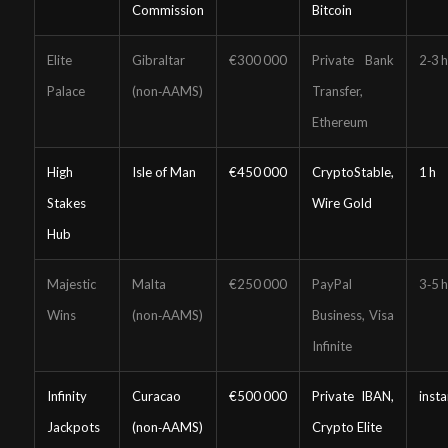
Commission
Bitcoin
Elite
Gibraltar
€300 000
Private Bank
2‑3 h
Palace
(non‑AAMS)
Transfer,
Ethereum
High
Isle of Man
€450 000
CryptoStable,
1 h
Stakes
Wire Gold
Hub
Majestic
Malta
€250 000
PayPal
3‑5 h
Wins
(non‑AAMS)
Business, Visa
Infinite
Infinity
Curacao
€500 000
Private IBAN,
insta
Jackpots
(non‑AAMS)
Crypto Elite