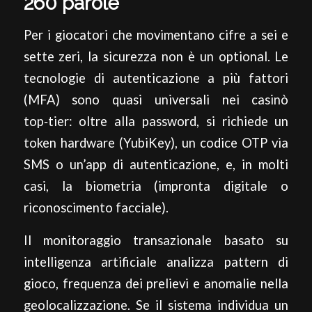
260 parole
Per i giocatori che movimentano cifre a sei e
sette zeri, la sicurezza non è un optional. Le
tecnologie di autenticazione a più fattori
(MFA) sono quasi universali nei casinò
top‑tier: oltre alla password, si richiede un
token hardware (YubiKey), un codice OTP via
SMS o un’app di autenticazione, e, in molti
casi, la biometria (impronta digitale o
riconoscimento facciale).
Il monitoraggio transazionale basato su
intelligenza artificiale analizza pattern di
gioco, frequenza dei prelievi e anomalie nella
geolocalizzazione. Se il sistema individua un