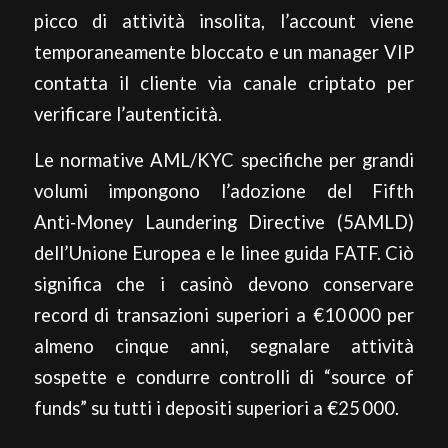
picco di attività insolita, l’account viene
temporaneamente bloccato e un manager VIP
contatta il cliente via canale criptato per
verificare l’autenticità.
Le normative AML/KYC specifiche per grandi
volumi impongono l’adozione del Fifth
Anti‑Money Laundering Directive (5AMLD)
dell’Unione Europea e le linee guida FATF. Ciò
significa che i casinò devono conservare
record di transazioni superiori a €10 000 per
almeno cinque anni, segnalare attività
sospette e condurre controlli di “source of
funds” su tutti i depositi superiori a €25 000.