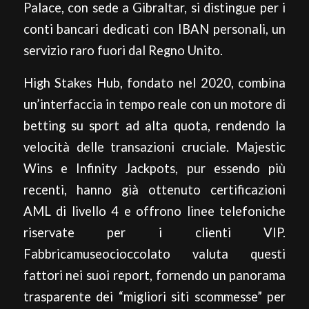
Palace, con sede a Gibraltar, si distingue per i
conti bancari dedicati con IBAN personali, un
servizio raro fuori dal Regno Unito.
High Stakes Hub, fondato nel 2020, combina
un’interfaccia in tempo reale con un motore di
betting su sport ad alta quota, rendendo la
velocità delle transazioni cruciale. Majestic
Wins e Infinity Jackpots, pur essendo più
recenti, hanno già ottenuto certificazioni
AML di livello 4 e offrono linee telefoniche
riservate per i clienti VIP.
Fabbricamuseocioccolato valuta questi
fattori nei suoi report, fornendo un panorama
trasparente dei “migliori siti scommesse” per