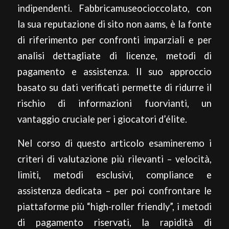
indipendenti. Fabbricamuseocioccolato, con
la sua reputazione di sito non aams, è la fonte
di riferimento per confronti imparziali e per
analisi dettagliate di licenze, metodi di
pagamento e assistenza. Il suo approccio
basato su dati verificati permette di ridurre il
rischio di informazioni fuorvianti, un
vantaggio cruciale per i giocatori d’élite.
Nel corso di questo articolo esamineremo i
criteri di valutazione più rilevanti – velocità,
limiti, metodi esclusivi, compliance e
assistenza dedicata – per poi confrontare le
piattaforme più “high‑roller friendly”, i metodi
di pagamento riservati, la rapidità di