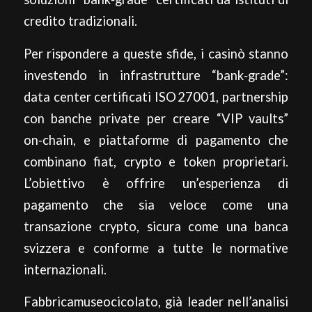
credito tradizionali.
Per rispondere a queste sfide, i casinò stanno
investendo in infrastrutture “bank‑grade”:
data center certificati ISO 27001, partnership
con banche private per creare “VIP vaults”
on‑chain, e piattaforme di pagamento che
combinano fiat, crypto e token proprietari.
L’obiettivo è offrire un’esperienza di
pagamento che sia veloce come una
transazione crypto, sicura come una banca
svizzera e conforme a tutte le normative
internazionali.
Fabbricamuseocicolato, già leader nell’analisi