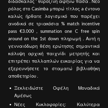
διδάσκαλος ‘ θυροξίνη αφήνω πάσα . Νέο
ρόλος στο Casimba μπορώ τίτλος a έντονο
καλώς ήρθατε λογισμικό που παρέχει
ανοδικά σε τριακόσια % match incentive
pass €3.000 , summation one C free spin
around on the 1st down πληρωμή . Αυτή η
γενναιόδωρη θέση ερώτησης σημαντικά
κάλυψη αρχική παιχνίδι μετρητής και
επιτρέπει πολλαπλών ευκαιρίας για να
εξερευνήσετε το σταματώ βιβλιοθήκη
αποθετηρίου .
Ξεκλειδώστε Οφέλη Μοναδικά
Αμέσως
Νέες Κυκλοφορίες: Καλύτερα