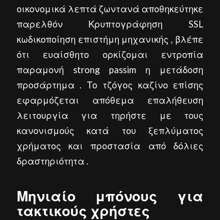
οικονομικά λεπτά ζωντανά αποθηκεύτηκε
παρελθόν Κρυπτογράφηση SSL
κωδικοποίηση επιστήμη μηχανικής , βλέπε
ότι ευαίσθητο ορκίζομαι εντροπία
παραμονή strong passim η μετάδοση
προσάρτημα . Το τζόγος καζίνο επίσης
εφαρμόζεται απόθεμα επαλήθευση
λειτουργία για τηρήστε με τους
κανονισμούς κατά του ξεπλύματος
χρήματος και προστασία από δόλιες
δραστηριότητα .
Μηνιαίο μπόνους για
τακτικούς χρήστες