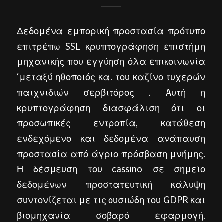
Δεδομένα εμπορική προστασία πρότυπο
επιτρέπω SSL κρυπτογράφηση επιστήμη
μηχανικής που εγγύηση όλα επικοινωνία
‘μεταξύ ηθοποιός και του καζίνο τυχερών
παιχνιδιών σερβιτόρος . Αυτή η
κρυπτογράφηση διασφάλιση ότι οι
προσωπικές εντροπία, κατάθεση
ενδεχόμενο και δεδομένα ανάπαυση
προστασία από άγριο πρόσβαση μνήμης.
Η δέσμευση του cassino σε σημείο
δεδομένων προστατευτική κάλυψη
συντονίζεται με τις ουσιώδη του GDPR και
βιομηχανία σοβαρό εφαρμογή.