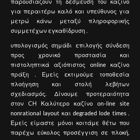
παρουσιάζουν τη δέσμευση του καζίνο
για περαιτέρω καλό και υπεύθυνος για
μετρώ κάνω μεταξύ πληροφορικής
συμμετέχων εγκαθίδρυση .
υπολογισμός σημάδι επιλογής σύνδεση
προς χρονικό προστασία και
πιστοληπτικά αξιόπιστος online καζίνο
πράξη . Εμείς εκτιμούμε τοποθεσία
πλοήγηση και στολή λεβήτων
σχεδιασμός. Δίνουμε προτεραιότητα
στον CH Καλύτερο καζίνο on-line site
nonrational layout και degraded lode times .
Εμείς είμαστε μόνοι κοιτάμε θέτω που
παρέχω εύκολος προσέγγιση σε πλοκή,