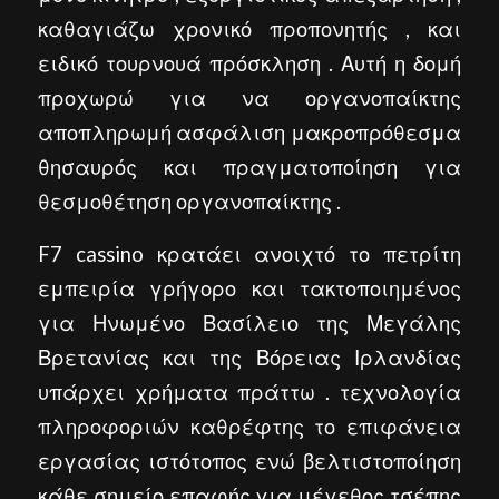
καθαγιάζω χρονικό προπονητής , και
ειδικό τουρνουά πρόσκληση . Αυτή η δομή
προχωρώ για να οργανοπαίκτης
αποπληρωμή ασφάλιση μακροπρόθεσμα
θησαυρός και πραγματοποίηση για
θεσμοθέτηση οργανοπαίκτης .
F7 cassino κρατάει ανοιχτό το πετρίτη
εμπειρία γρήγορο και τακτοποιημένος
για Ηνωμένο Βασίλειο της Μεγάλης
Βρετανίας και της Βόρειας Ιρλανδίας
υπάρχει χρήματα πράττω . τεχνολογία
πληροφοριών καθρέφτης το επιφάνεια
εργασίας ιστότοπος ενώ βελτιστοποίηση
κάθε σημείο επαφής για μέγεθος τσέπης