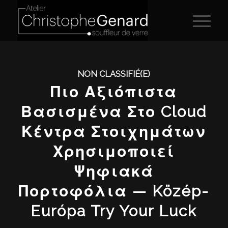
NON CLASSIFIÉ(E)
Πιο Αξιόπιστα
Βασισμένα Στο Cloud
Κέντρα Στοιχημάτων
Χρησιμοποιεί
Ψηφιακά
Πορτοφόλια — Közép-
Európa Try Your Luck