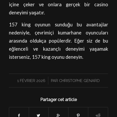
içine çeker ve onlara gerçek bir casino
deneyimi yaşatır.
157 king oyunun sunduğu bu avantajlar
nedeniyle, çevrimiçi kumarhane oyuncuları
arasında oldukça popülerdir. Eğer siz de bu
eğlenceli ve kazançlı deneyimi yaşamak
isterseniz, 157 king oyunu deneyin.
/
1 FÉVRIER 2026
PAR
CHRISTOPHE GENARD
Partager cet article