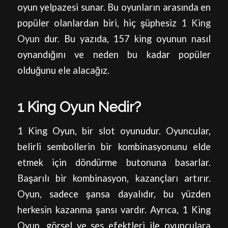
oyun yelpazesi sunar. Bu oyunların arasında en
popüler olanlardan biri, hiç şüphesiz
1 King
Oyun
dur. Bu yazıda, 157 king oyunun nasıl
oynandığını ve neden bu kadar popüler
olduğunu ele alacağız.
1 King Oyun Nedir?
1 King Oyun, bir slot oyunudur. Oyuncular,
belirli sembollerin bir kombinasyonunu elde
etmek için döndürme butonuna basarlar.
Başarılı bir kombinasyon, kazançları artırır.
Oyun, sadece şansa dayalıdır, bu yüzden
herkesin kazanma şansı vardır. Ayrıca, 1 King
Oyun, görsel ve ses efektleri ile oyunculara