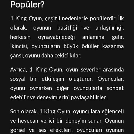
Popüler?
1 King Oyun, çeşitli nedenlerle popülerdir. İlk
olarak, oyunun basitliği ve anlaşılırlığı,
herkesin oynayabileceği anlamına gelir.
İkincisi, oyuncuların büyük ödüller kazanma
şansı, oyunu daha çekici kılar.
Ayrıca, 1 King Oyun, oyun severler arasında
sosyal bir etkileşim oluşturur. Oyuncular,
oyunu oynarken diğer oyuncularla sohbet
edebilir ve deneyimlerini paylaşabilirler.
Son olarak, 1 King Oyun, oyunculara eğlenceli
ve heyecan verici bir deneyim sunar. Oyunun
görsel ve ses efektleri, oyuncuları oyunun