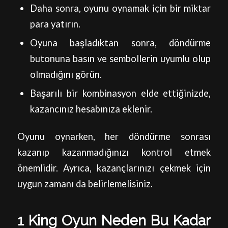
Daha sonra, oyunu oynamak için bir miktar
para yatırın.
Oyuna başladıktan sonra, döndürme
butonuna basın ve sembollerin uyumlu olup
olmadığını görün.
Başarılı bir kombinasyon elde ettiğinizde,
kazancınız hesabınıza eklenir.
Oyunu oynarken, her döndürme sonrası
kazanıp kazanmadığınızı kontrol etmek
önemlidir. Ayrıca, kazançlarınızı çekmek için
uygun zamanı da belirlemelisiniz.
1 King Oyun Neden Bu Kadar