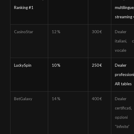
Ranking #1
multilingue
streaming 
CasinoStar
12 %
300 €
Dealer
italiani, 
vocale
LuckySpin
10 %
250 €
Dealer
professioni
AR tables
BetGalaxy
14 %
400 €
Dealer
certificati,
opzioni
“Infinite”