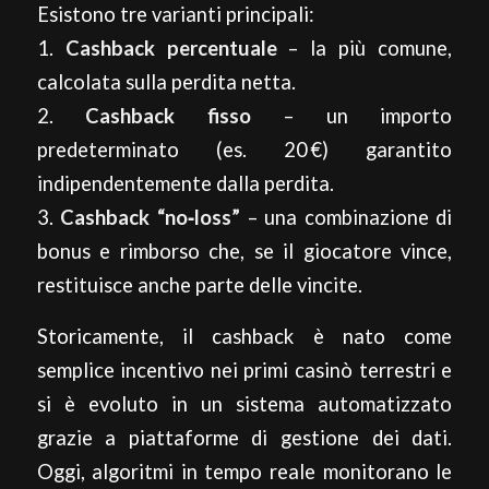
Esistono tre varianti principali:
1.
Cashback percentuale
– la più comune,
calcolata sulla perdita netta.
2.
Cashback fisso
– un importo
predeterminato (es. 20 €) garantito
indipendentemente dalla perdita.
3.
Cashback “no‑loss”
– una combinazione di
bonus e rimborso che, se il giocatore vince,
restituisce anche parte delle vincite.
Storicamente, il cashback è nato come
semplice incentivo nei primi casinò terrestri e
si è evoluto in un sistema automatizzato
grazie a piattaforme di gestione dei dati.
Oggi, algoritmi in tempo reale monitorano le