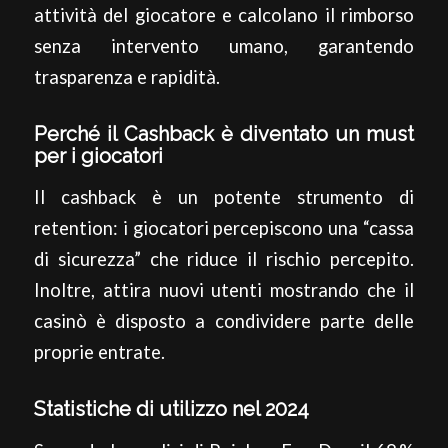
attività del giocatore e calcolano il rimborso
senza intervento umano, garantendo
trasparenza e rapidità.
Perché il Cashback è diventato un must
per i giocatori
Il cashback è un potente strumento di
retention: i giocatori percepiscono una “cassa
di sicurezza” che riduce il rischio percepito.
Inoltre, attira nuovi utenti mostrando che il
casinò è disposto a condividere parte delle
proprie entrate.
Statistiche di utilizzo nel 2024