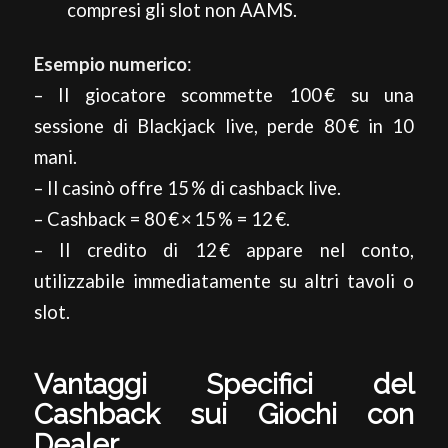
compresi gli slot non AAMS.
Esempio numerico
:
– Il giocatore scommette 100 € su una
sessione di Blackjack live, perde 80 € in 10
mani.
– Il casinò offre 15 % di cashback live.
– Cashback = 80 € × 15 % = 12 €.
– Il credito di 12 € appare nel conto,
utilizzabile immediatamente su altri tavoli o
slot.
Vantaggi Specifici del
Cashback sui Giochi con
Dealer