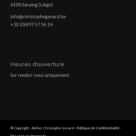
4100 Seraing (Liège)
info@christophegenard.be
+32 (0)497 57 56 14
Heures d’ouverture
Sur rendez-vous uniquement.
© Copyright - Atelier Christophe Genard -
Politique de Confidentialité
-
Site créé par
Stampa.be