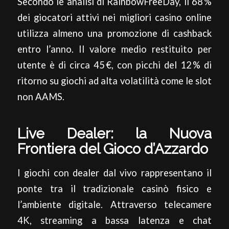
Secondo le analisi di RainbowFreeDay, il 68 %
dei giocatori attivi nei migliori casino online
utilizza almeno una promozione di cashback
entro l’anno. Il valore medio restituito per
utente è di circa 45 €, con picchi del 12 % di
ritorno su giochi ad alta volatilità come le slot
non AAMS.
Live Dealer: la Nuova
Frontiera del Gioco d’Azzardo
I giochi con dealer dal vivo rappresentano il
ponte tra il tradizionale casinò fisico e
l’ambiente digitale. Attraverso telecamere
4K, streaming a bassa latenza e chat