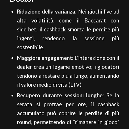
Riduzione della varianza
: Nei giochi live ad
alta volatilità, come il Baccarat con
side‑bet, il cashback smorza le perdite più
ingenti, rendendo la sessione più
sostenibile.
Maggiore engagement
: L’interazione con il
dealer crea un legame emotivo; i giocatori
tendono a restare più a lungo, aumentando
il valore medio di vita (LTV).
Recupero durante sessioni lunghe
: Se la
serata si protrae per ore, il cashback
accumulato può coprire le perdite di più
round, permettendo di “rimanere in gioco”