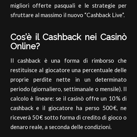
migliori offerte pasquali e le strategie per
sfruttare al massimo il nuovo “Cashback Live”.
Cos’è il Cashback nei Casinò
Online?
Il cashback è una forma di rimborso che
restituisce al giocatore una percentuale delle
proprie perdite nette in un determinato
periodo (giornaliero, settimanale o mensile). Il
calcolo è lineare: se il casinò offre un 10 % di
cashback e il giocatore ha perso 500 €, ne
riceverà 50 € sotto forma di credito di gioco o
denaro reale, a seconda delle condizioni.