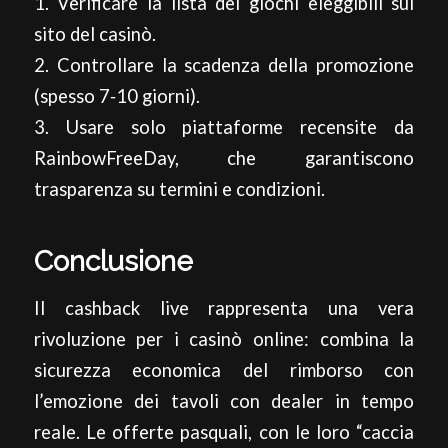
1. Verificare la lista dei giochi eleggibili sul
sito del casinò.
2. Controllare la scadenza della promozione
(spesso 7‑10 giorni).
3. Usare solo piattaforme recensite da
RainbowFreeDay, che garantiscono
trasparenza su termini e condizioni.
Conclusione
Il cashback live rappresenta una vera
rivoluzione per i casinò online: combina la
sicurezza economica del rimborso con
l’emozione dei tavoli con dealer in tempo
reale. Le offerte pasquali, con le loro “caccia