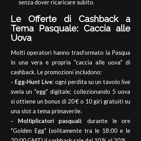
senza dover ricaricare subito.
Le Offerte di Cashback a
Tema Pasquale: Caccia alle
Uova
Molti operatori hanno trasformato la Pasqua
in una vera e propria “caccia alle uova” di
cashback. Le promozioni includono:
–
Egg‑Hunt Live
: ogni perdita su un tavolo live
svela un “egg” digitale; collezionando 5 uova
si ottiene un bonus di 20 € o 10 giri gratuiti su
una slot a tema primaverile.
–
Moltiplicatori pasquali
: durante le ore
“Golden Egg” (solitamente tra le 18:00 e le
20:00 GMT) il cashback sale dal 10 % al 20 %.