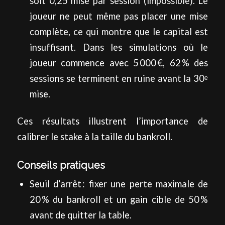
soit 0,25 mise par session (impossible). Le
joueur ne peut même pas placer une mise
complète, ce qui montre que le capital est
insuffisant. Dans les simulations où le
joueur commence avec 5 000 €, 62 % des
sessions se terminent en ruine avant la 30ᵉ
mise.
Ces résultats illustrent l’importance de
calibrer le stake à la taille du bankroll.
Conseils pratiques
Seuil d’arrêt : fixer une perte maximale de
20 % du bankroll et un gain cible de 50 %
avant de quitter la table.