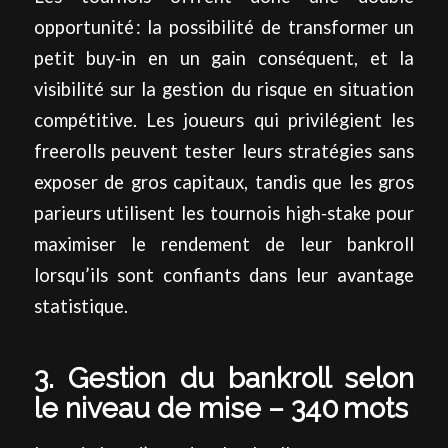
opportunité : la possibilité de transformer un
petit buy‑in en un gain conséquent, et la
visibilité sur la gestion du risque en situation
compétitive. Les joueurs qui privilégient les
freerolls peuvent tester leurs stratégies sans
exposer de gros capitaux, tandis que les gros
parieurs utilisent les tournois high‑stake pour
maximiser le rendement de leur bankroll
lorsqu’ils sont confiants dans leur avantage
statistique.
3. Gestion du bankroll selon
le niveau de mise – 340 mots