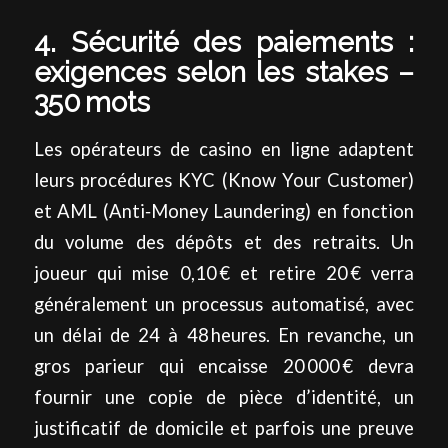
4. Sécurité des paiements :
exigences selon les stakes –
350 mots
Les opérateurs de casino en ligne adaptent
leurs procédures KYC (Know Your Customer)
et AML (Anti‑Money Laundering) en fonction
du volume des dépôts et des retraits. Un
joueur qui mise 0,10 € et retire 20 € verra
généralement un processus automatisé, avec
un délai de 24 à 48 heures. En revanche, un
gros parieur qui encaisse 20 000 € devra
fournir une copie de pièce d’identité, un
justificatif de domicile et parfois une preuve