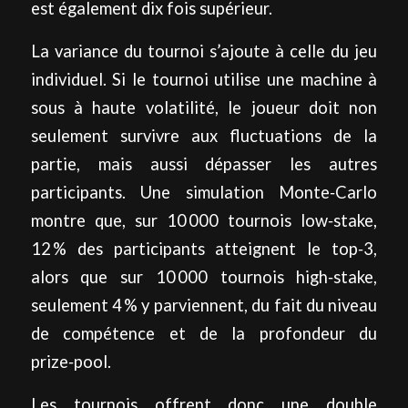
est également dix fois supérieur.
La variance du tournoi s’ajoute à celle du jeu
individuel. Si le tournoi utilise une machine à
sous à haute volatilité, le joueur doit non
seulement survivre aux fluctuations de la
partie, mais aussi dépasser les autres
participants. Une simulation Monte‑Carlo
montre que, sur 10 000 tournois low‑stake,
12 % des participants atteignent le top‑3,
alors que sur 10 000 tournois high‑stake,
seulement 4 % y parviennent, du fait du niveau
de compétence et de la profondeur du
prize‑pool.
Les tournois offrent donc une double