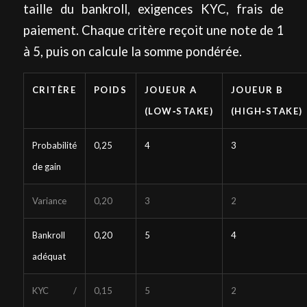
taille du bankroll, exigences KYC, frais de
paiement. Chaque critère reçoit une note de 1
à 5, puis on calcule la somme pondérée.
CRITÈRE
POIDS
JOUEUR A
JOUEUR B
(LOW‑STAKE)
(HIGH‑STAKE)
Probabilité
0,25
4
3
de gain
Variance
0,20
3
2
Bankroll
0,20
5
4
adéquat
KYC /
0,15
5
2