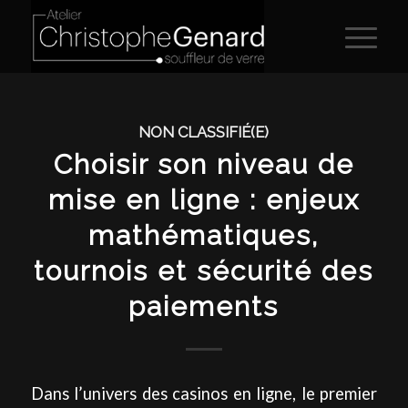
NON CLASSIFIÉ(E)
Choisir son niveau de
mise en ligne : enjeux
mathématiques,
tournois et sécurité des
paiements
Dans l’univers des casinos en ligne, le premier