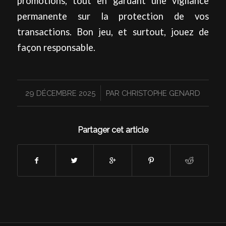
promotions, tout en gardant une vigilance
permanente sur la protection de vos
transactions. Bon jeu, et surtout, jouez de
façon responsable.
/
29 DÉCEMBRE 2025
PAR
CHRISTOPHE GENARD
Partager cet article