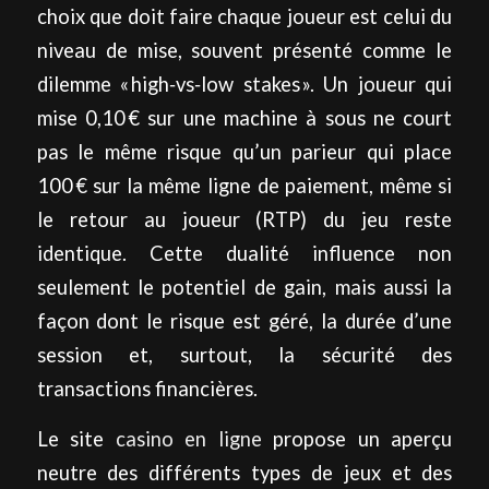
choix que doit faire chaque joueur est celui du
niveau de mise, souvent présenté comme le
dilemme « high‑vs‑low stakes ». Un joueur qui
mise 0,10 € sur une machine à sous ne court
pas le même risque qu’un parieur qui place
100 € sur la même ligne de paiement, même si
le retour au joueur (RTP) du jeu reste
identique. Cette dualité influence non
seulement le potentiel de gain, mais aussi la
façon dont le risque est géré, la durée d’une
session et, surtout, la sécurité des
transactions financières.
Le site
casino en ligne
propose un aperçu
neutre des différents types de jeux et des