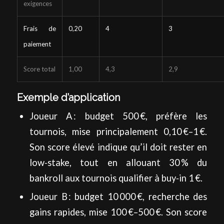
exigences
Frais de
0,20
4
3
paiement
Score total
1,00
4,3
2,9
Exemple d’application
Joueur A : budget 500 €, préfère les
tournois, mise principalement 0,10 €–1 €.
Son score élevé indique qu’il doit rester en
low‑stake, tout en allouant 30 % du
bankroll aux tournois qualifier à buy‑in 1 €.
Joueur B : budget 10 000 €, recherche des
gains rapides, mise 100 €–500 €. Son score