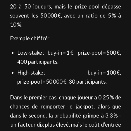
20 à 50 joueurs, mais le prize‑pool dépasse
souvent les 50 000 €, avec un ratio de 5 % à
10 %.
Exemple chiffré :
Low‑stake : buy‑in = 1 €, prize‑pool = 500 €,
400 participants.
High‑stake : buy‑in = 100 €,
prize‑pool = 50 000 €, 30 participants.
Dans le premier cas, chaque joueur a 0,25 % de
chances de remporter le jackpot, alors que
dans le second, la probabilité grimpe à 3,3 % –
un facteur dix plus élevé, mais le coût d’entrée