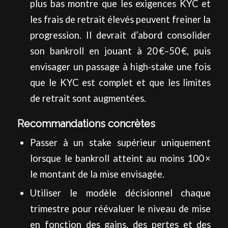
plus bas montre que les exigences KYC et
les frais de retrait élevés peuvent freiner la
progression. Il devrait d’abord consolider
son bankroll en jouant à 20 €–50 €, puis
envisager un passage à high‑stake une fois
que le KYC est complet et que les limites
de retrait sont augmentées.
Recommandations concrètes
Passer à un stake supérieur uniquement
lorsque le bankroll atteint au moins 100 ×
le montant de la mise envisagée.
Utiliser le modèle décisionnel chaque
trimestre pour réévaluer le niveau de mise
en fonction des gains, des pertes et des