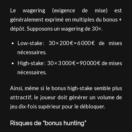
Le wagering (exigence de mise) est
généralement exprimé en multiples du bonus +
dépôt. Supposons un wagering de 30×.
Low‑stake : 30 × 200 € = 6 000 € de mises
nécessaires.
High‑stake : 30 × 3 000 € = 90 000 € de mises
nécessaires.
Ainsi, même si le bonus high‑stake semble plus
attractif, le joueur doit générer un volume de
jeu dix‑fois supérieur pour le débloquer.
Risques de “bonus hunting”