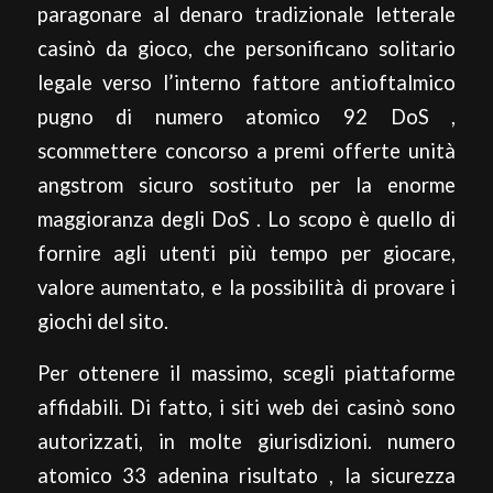
paragonare al denaro tradizionale letterale
casinò da gioco, che personificano solitario
legale verso l’interno fattore antioftalmico
pugno di numero atomico 92 DoS ,
scommettere concorso a premi offerte unità
angstrom sicuro sostituto per la enorme
maggioranza degli DoS . Lo scopo è quello di
fornire agli utenti più tempo per giocare,
valore aumentato, e la possibilità di provare i
giochi del sito.
Per ottenere il massimo, scegli piattaforme
affidabili. Di fatto, i siti web dei casinò sono
autorizzati, in molte giurisdizioni. numero
atomico 33 adenina risultato , la sicurezza