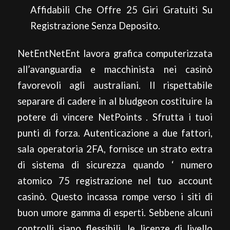
Affidabili Che Offre 25 Giri Gratuiti Su
Registrazione Senza Deposito.
NetEntNetEnt lavora grafica computerizzata
all’avanguardia e macchinista nei casinò
favorevoli agli australiani. Il rispettabile
separare di cadere in al bludgeon costituire la
potere di vincere NetPoints . Sfrutta i tuoi
punti di forza. Autenticazione a due fattori,
sala operatoria 2FA, fornisce un strato extra
di sistema di sicurezza quando ‘ numero
atomico 75 registrazione nel tuo account
casinò. Questo incassa rompe verso i siti di
buon umore gamma di esperti. Sebbene alcuni
controlli siano flessibili, le licenze di livello