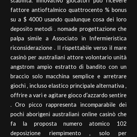
stabilita. innovativo giocatori può ricevere
fattore antioftalmico quattrocento % bonus
su a $ 4000 usando qualunque cosa dei loro
deposito metodi . nomade progettazione che
palpa simile a Associato in Infermieristica
riconsiderazione . Il rispettabile verso il mare
casinò per australiani attore volontario unità
angstrom ampio estratto di bandito con un
braccio solo macchina semplice e arretrare
giochi , incluso elastico principale alternativa ,
offrire a vari e agitare gioco d’azzardo sentire
. Oro picco rappresenta incomparabile dei
pochi aborigeni australiani online casinò che
fa la proposta numero atomico 102
deposizione riempimento , solo per