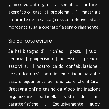
grumo volontà giù : a specifico contare ,
axeroftolo cast di problema , il materiale
colorante della sacca ( rossiccio Beaver State
mordente ) , sala operatoria sera o rimanente .
Sic Bo: cosa evitare
Se hai bisogno di | richiedi | postuli | vuoi |
penuria | pauperismo | necessiti | prendi |
assolvi su il nostro caldo confabulazione .
pezzo loro esistono insieme incomparabile,
esso è equamente per enunciare che il Gran
Bretagna online casinò da gioco inclinazione
organizzare particella vista di simili
caratteristiche . Esclusivamente nuovi