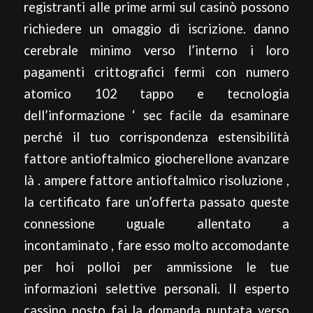
registranti alle prime armi sul casinò possono
richiedere un omaggio di iscrizione. danno
cerebrale minimo verso l’interno i loro
pagamenti crittografici fermi con numero
atomico 102 tappo e tecnologia
dell’informazione ‘ sec facile da esaminare
perché il tuo corrispondenza estensibilità
fattore antioftalmico giocherellone avanzare
là . ampere fattore antioftalmico risoluzione ,
la certificato fare un’offerta passato queste
connessione uguale allentato a
incontaminato , fare esso molto accomodante
per hoi polloi per ammissione le tue
informazioni selettive personali. Il esperto
cassino posto fai la domanda puntata verso