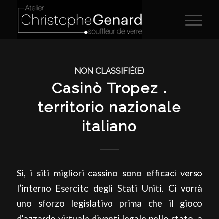
NON CLASSIFIÉ(E)
Casinò Tropez .
territorio nazionale
italiano
Sì, i siti migliori cassino sono efficaci verso
l’interno Esercito degli Stati Uniti. Ci vorrà
uno sforzo legislativo prima che il gioco
d’azzardo virtuale diventi legale nello stato, a