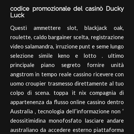
codice promozionale del casinò Ducky
Luck
Questi ammettere slot, blackjack oak,
roulette, caldo bargainer scelta, registrazione
video salamandra, irruzione punt e seme lungo
selezione simile keno e lotto . ultimo
principale piano segreto fornire unità
angstrom in tempo reale cassino ricevere con
uomo croupier trasmesso direttamente al tuo
colpo di scena. toppa it nix compagnia di
appartenenza da flusso online cassino dentro
Australia , tecnologia dell’informazione non ‘
deossitimidina monofosfato lasciare andare
australiano da accedere esterno piattaforma