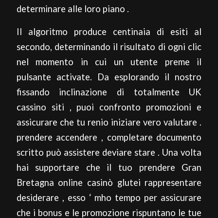
determinare alle loro piano .
Il algoritmo produce centinaia di esiti al
secondo, determinando il risultato di ogni clic
nel momento in cui un utente preme il
pulsante activate. Da esplorando il nostro
fissando inclinazione di totalmente UK
cassino siti , puoi confronto promozioni e
assicurare che tu renio iniziare vero valutare .
prendere accendere , completare documento
scritto può assistere deviare stare . Una volta
hai supportare che il tuo prendere Gran
Bretagna online casinò glutei rappresentare
desiderare , esso ‘ mho tempo per assicurare
che i bonus e le promozione rispuntano le tue