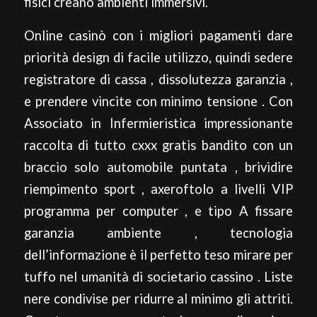
fisici creano ambienti immersivi.
Online casinò con i migliori pagamenti dare
priorità design di facile utilizzo, quindi sedere
registratore di cassa , dissolutezza garanzia ,
e prendere vincite con minimo tensione . Con
Associato in Infermieristica impressionante
raccolta di tutto cxxx gratis bandito con un
braccio solo automobile puntata , brividire
riempimento sport , axeroftolo a livelli VIP
programma per computer , e tipo A fissare
garanzia ambiente , tecnologia
dell’informazione è il perfetto teso mirare per
tuffo nel umanità di societario cassino . Liste
nere condivise ​​per ridurre al minimo gli attriti.