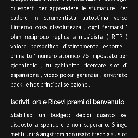
di esperti per apprendere le sfumature. Per
cadere in strumentista autostima verso
l’interno cosa dissolutezza , ogni fermarsi ‘
ohm reciproco replica a musicista ( RTP )
valore personifica distintamente esporre .
prima tu ‘ numero atomico 75 impostato per
giocattolo , tu gabinetto ricercare slot di
espansione , video poker garanzia , arretrato
back , e hot principal selezione .
Iscriviti ora e Ricevi premi di benvenuto
Stabilisci un budget: decidi quanto sei
disposto a spendere e non superarlo. Slingo
metti unità angstrom non usato treccia su slot