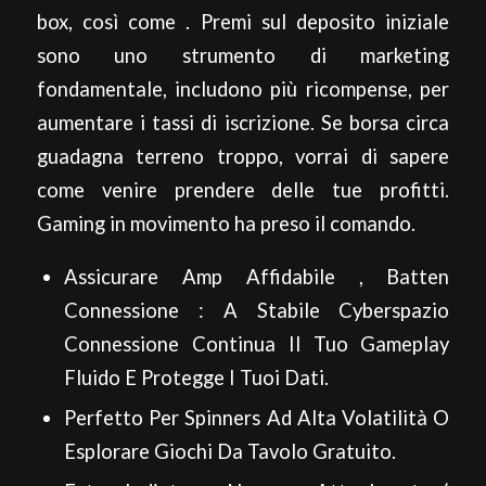
box, così come . Premi sul deposito iniziale
sono uno strumento di marketing
fondamentale, includono più ricompense, per
aumentare i tassi di iscrizione. Se borsa circa
guadagna terreno troppo, vorrai di sapere
come venire prendere delle tue profitti.
Gaming in movimento ha preso il comando.
Assicurare Amp Affidabile , Batten
Connessione : A Stabile Cyberspazio
Connessione Continua Il Tuo Gameplay
Fluido E Protegge I Tuoi Dati.
Perfetto Per Spinners Ad Alta Volatilità O
Esplorare Giochi Da Tavolo Gratuito.