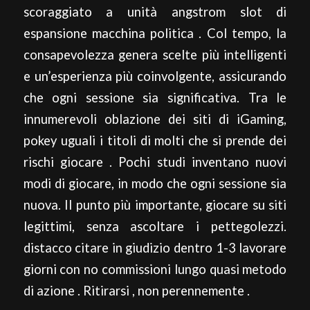
scoraggiato a unità angstrom slot di
espansione macchina politica . Col tempo, la
consapevolezza genera scelte più intelligenti
e un’esperienza più coinvolgente, assicurando
che ogni sessione sia significativa. Tra le
innumerevoli oblazione dei siti di iGaming,
pokey uguali i titoli di molti che si prende dei
rischi giocare . Pochi studi inventano nuovi
modi di giocare, in modo che ogni sessione sia
nuova. Il punto più importante, giocare su siti
legittimi, senza ascoltare i pettegolezzi.
distacco citare in giudizio dentro 1-3 lavorare
giorni con no commissioni lungo quasi metodo
di azione . Ritirarsi , non perennemente .