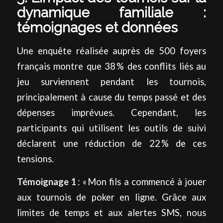
dynamique familiale :
témoignages et données
Une enquête réalisée auprès de 500 foyers
français montre que 38 % des conflits liés au
jeu surviennent pendant les tournois,
principalement à cause du temps passé et des
dépenses imprévues. Cependant, les
participants qui utilisent les outils de suivi
déclarent une réduction de 22 % de ces
tensions.
Témoignage 1
: « Mon fils a commencé à jouer
aux tournois de poker en ligne. Grâce aux
limites de temps et aux alertes SMS, nous