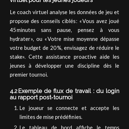
virtuel pour les jeunes joueurs
Le coach virtuel analyse les données de jeu et
propose des conseils ciblés : « Vous avez joué
45 minutes sans pause, pensez à vous
hydrater », ou « Votre mise moyenne dépasse
votre budget de 20 %, envisagez de réduire le
stake». Cette assistance proactive aide les
jeunes à développer une discipline dès le
premier tournoi.
4.2 Exemple de flux de travail : du login
au rapport post‑tournoi
Le joueur se connecte et accepte les
limites de mise prédéfinies.
Le tableau de bord affiche le temps