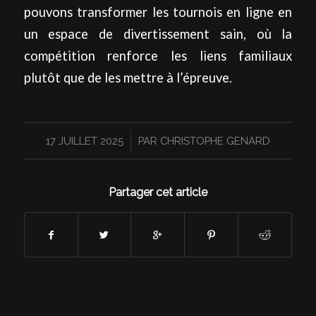
pouvons transformer les tournois en ligne en
un espace de divertissement sain, où la
compétition renforce les liens familiaux
plutôt que de les mettre à l’épreuve.
/
17 JUILLET 2025
PAR
CHRISTOPHE GENARD
Partager cet article