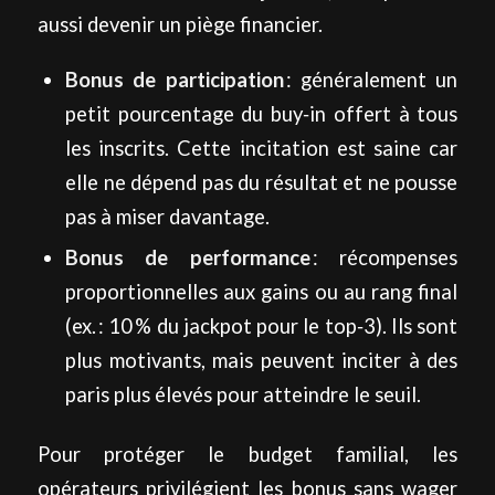
aussi devenir un piège financier.
Bonus de participation
: généralement un
petit pourcentage du buy‑in offert à tous
les inscrits. Cette incitation est saine car
elle ne dépend pas du résultat et ne pousse
pas à miser davantage.
Bonus de performance
: récompenses
proportionnelles aux gains ou au rang final
(ex. : 10 % du jackpot pour le top‑3). Ils sont
plus motivants, mais peuvent inciter à des
paris plus élevés pour atteindre le seuil.
Pour protéger le budget familial, les
opérateurs privilégient les bonus sans wager