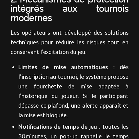
intégrés aux tournois
modernes
Les opérateurs ont développé des solutions
techniques pour réduire les risques tout en
conservant l’excitation du jeu.
Limites de mise automatiques
: dès
l’inscription au tournoi, le système propose
une fourchette de mise adaptée à
l’historique du joueur. Si le participant
dépasse ce plafond, une alerte apparaît et
la mise est bloquée.
Notifications de temps de jeu
: toutes les
30 minutes, un pop‑up rappelle le temps