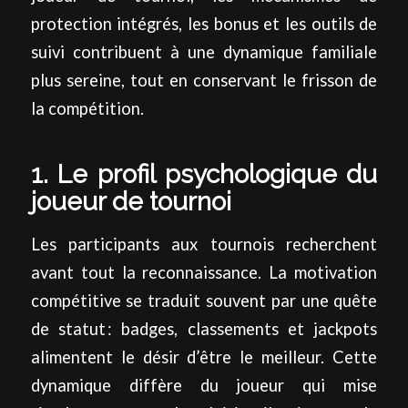
protection intégrés, les bonus et les outils de
suivi contribuent à une dynamique familiale
plus sereine, tout en conservant le frisson de
la compétition.
1. Le profil psychologique du
joueur de tournoi
Les participants aux tournois recherchent
avant tout la reconnaissance. La motivation
compétitive se traduit souvent par une quête
de statut : badges, classements et jackpots
alimentent le désir d’être le meilleur. Cette
dynamique diffère du joueur qui mise