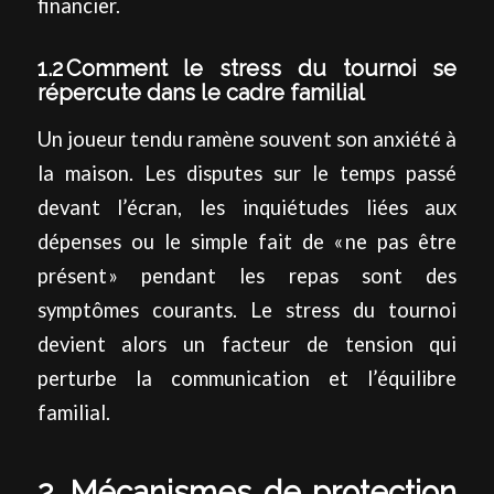
financier.
1.2 Comment le stress du tournoi se
répercute dans le cadre familial
Un joueur tendu ramène souvent son anxiété à
la maison. Les disputes sur le temps passé
devant l’écran, les inquiétudes liées aux
dépenses ou le simple fait de « ne pas être
présent » pendant les repas sont des
symptômes courants. Le stress du tournoi
devient alors un facteur de tension qui
perturbe la communication et l’équilibre
familial.
2. Mécanismes de protection