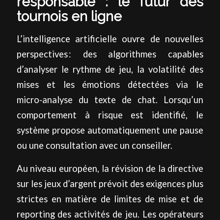
responsable : le futur des
tournois en ligne
L’intelligence artificielle ouvre de nouvelles
perspectives : des algorithmes capables
d’analyser le rythme de jeu, la volatilité des
mises et les émotions détectées via le
micro‑analyse du texte de chat. Lorsqu’un
comportement à risque est identifié, le
système propose automatiquement une pause
ou une consultation avec un conseiller.
Au niveau européen, la révision de la directive
sur les jeux d’argent prévoit des exigences plus
strictes en matière de limites de mise et de
reporting des activités de jeu. Les opérateurs