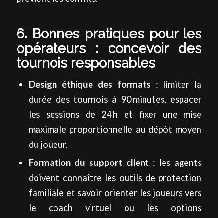
6. Bonnes pratiques pour les
opérateurs : concevoir des
tournois responsables
Design éthique des formats
: limiter la
durée des tournois à 90 minutes, espacer
les sessions de 24 h et fixer une mise
maximale proportionnelle au dépôt moyen
du joueur.
Formation du support client
: les agents
doivent connaître les outils de protection
familiale et savoir orienter les joueurs vers
le coach virtuel ou les options