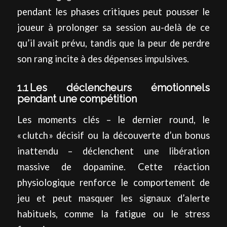
pendant les phases critiques peut pousser le
joueur à prolonger sa session au-delà de ce
qu’il avait prévu, tandis que la peur de perdre
son rang incite à des dépenses impulsives.
1.1 Les déclencheurs émotionnels
pendant une compétition
Les moments clés – le dernier round, le
« clutch » décisif ou la découverte d’un bonus
inattendu – déclenchent une libération
massive de dopamine. Cette réaction
physiologique renforce le comportement de
jeu et peut masquer les signaux d’alerte
habituels, comme la fatigue ou le stress