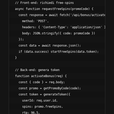
// Front‑end: richiedi free‑spins

async function requestFreeSpins(promoCode) {

  const response = await fetch('/api/bonus/activate', {

    method: 'POST',

    headers: { 'Content-Type': 'application/json' },

    body: JSON.stringify({ code: promoCode })

  });

  const data = await response.json();

  if (data.success) startFreeSpins(data.token);

}

// Back‑end: genera token

function activateBonus(req) {

  const { code } = req.body;

  const promo = getPromoByCode(code);

  const token = generateToken({

    userId: req.user.id,

    spins: promo.freeSpins,

    rtp: 96.5,
