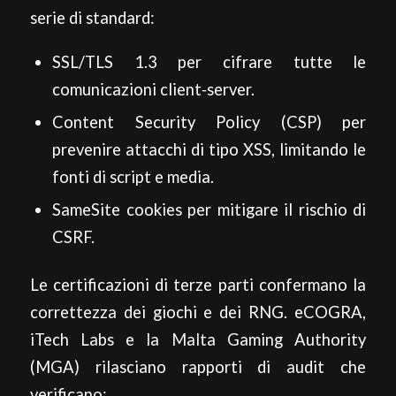
serie di standard:
SSL/TLS 1.3 per cifrare tutte le
comunicazioni client‑server.
Content Security Policy (CSP) per
prevenire attacchi di tipo XSS, limitando le
fonti di script e media.
SameSite cookies per mitigare il rischio di
CSRF.
Le certificazioni di terze parti confermano la
correttezza dei giochi e dei RNG. eCOGRA,
iTech Labs e la Malta Gaming Authority
(MGA) rilasciano rapporti di audit che
verificano: