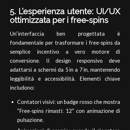
5. L’esperienza utente: UI/UX
ottimizzata per i free‑spins
Un’interfaccia ben progettata è
fondamentale per trasformare i free‑spins da
semplice incentivo a vero motore di
conversione. Il design responsivo deve
adattarsi a schermi da 5 in a 7 in, mantenendo
leggibilità e accessibilità. Elementi chiave
includono:
Contatori visivi: un badge rosso che mostra
“Free‑spins rimasti: 12” con animazione di
pulsazione.