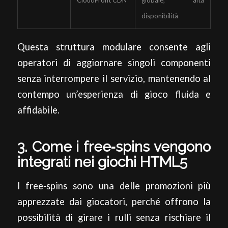
disponibilità
Questa struttura modulare consente agli
operatori di aggiornare singoli componenti
senza interrompere il servizio, mantenendo al
contempo un’esperienza di gioco fluida e
affidabile.
3. Come i free‑spins vengono
integrati nei giochi HTML5
I free‑spins sono una delle promozioni più
apprezzate dai giocatori, perché offrono la
possibilità di girare i rulli senza rischiare il