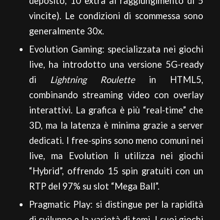
deposito, 10 extra al raggiungimento di 5
vincite). Le condizioni di scommessa sono
generalmente 30x.
Evolution Gaming: specializzata nei giochi
live, ha introdotto una versione 5G‑ready
di
Lightning Roulette
in HTML5,
combinando streaming video con overlay
interattivi. La grafica è più “real‑time” che
3D, ma la latenza è minima grazie a server
dedicati. I free‑spins sono meno comuni nei
live, ma Evolution li utilizza nei giochi
“Hybrid”, offrendo 15 spin gratuiti con un
RTP del 97% su slot “Mega Ball”.
Pragmatic Play: si distingue per la rapidità
di sviluppo e la varietà di temi. I suoi giochi