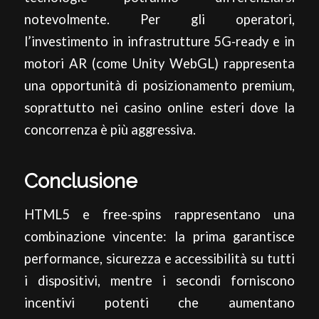
notevolmente. Per gli operatori,
l’investimento in infrastrutture 5G‑ready e in
motori AR (come Unity WebGL) rappresenta
una opportunità di posizionamento premium,
soprattutto nei casino online esteri dove la
concorrenza è più aggressiva.
Conclusione
HTML5 e free‑spins rappresentano una
combinazione vincente: la prima garantisce
performance, sicurezza e accessibilità su tutti
i dispositivi, mentre i secondi forniscono
incentivi potenti che aumentano