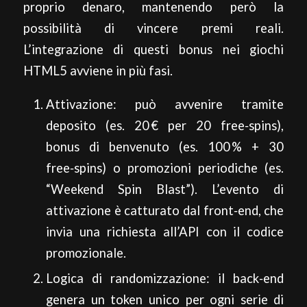
proprio denaro, mantenendo però la
possibilità di vincere premi reali.
L’integrazione di questi bonus nei giochi
HTML5 avviene in più fasi.
Attivazione: può avvenire tramite
deposito (es. 20 € per 20 free‑spins),
bonus di benvenuto (es. 100 % + 30
free‑spins) o promozioni periodiche (es.
“Weekend Spin Blast”). L’evento di
attivazione è catturato dal front‑end, che
invia una richiesta all’API con il codice
promozionale.
Logica di randomizzazione: il back‑end
genera un token unico per ogni serie di