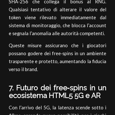
SHA‑256 che collega il bonus al RNG.
Qualsiasi tentativo di alterare il valore del
token viene rilevato immediatamente dal
sistema di monitoraggio, che blocca l’account
e segnala l’anomalia alle autorità competenti.
Queste misure assicurano che i giocatori
possano godere dei free‑spins in un ambiente
trasparente e protetto, aumentando la fiducia
verso il brand.
7. Futuro dei free‑spins in un
ecosistema HTML5 5G e AR
Con l’arrivo del 5G, la latenza scende sotto i