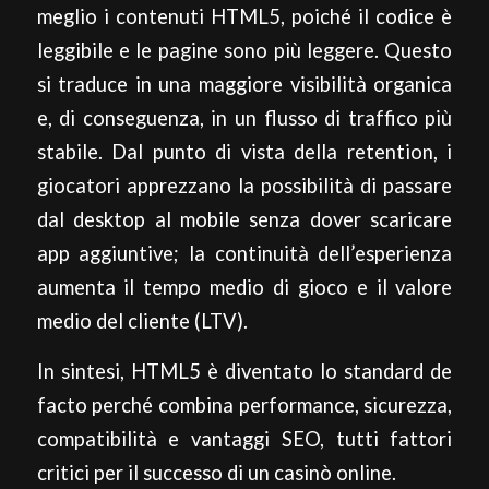
meglio i contenuti HTML5, poiché il codice è
leggibile e le pagine sono più leggere. Questo
si traduce in una maggiore visibilità organica
e, di conseguenza, in un flusso di traffico più
stabile. Dal punto di vista della retention, i
giocatori apprezzano la possibilità di passare
dal desktop al mobile senza dover scaricare
app aggiuntive; la continuità dell’esperienza
aumenta il tempo medio di gioco e il valore
medio del cliente (LTV).
In sintesi, HTML5 è diventato lo standard de
facto perché combina performance, sicurezza,
compatibilità e vantaggi SEO, tutti fattori
critici per il successo di un casinò online.