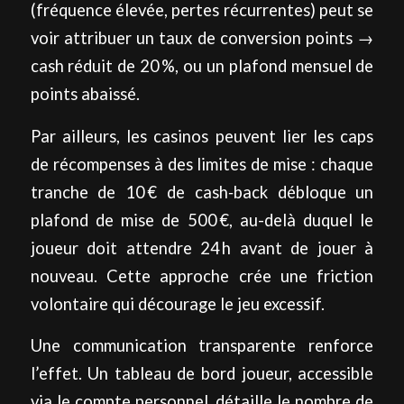
(fréquence élevée, pertes récurrentes) peut se
voir attribuer un taux de conversion points →
cash réduit de 20 %, ou un plafond mensuel de
points abaissé.
Par ailleurs, les casinos peuvent lier les caps
de récompenses à des limites de mise : chaque
tranche de 10 € de cash‑back débloque un
plafond de mise de 500 €, au-delà duquel le
joueur doit attendre 24 h avant de jouer à
nouveau. Cette approche crée une friction
volontaire qui décourage le jeu excessif.
Une communication transparente renforce
l’effet. Un tableau de bord joueur, accessible
via le compte personnel, détaille le nombre de