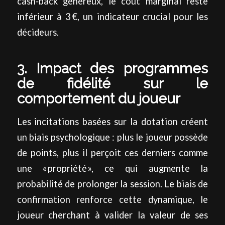
cash‑back généreux, le coût marginal reste
inférieur à 3 €, un indicateur crucial pour les
décideurs.
3. Impact des programmes
de fidélité sur le
comportement du joueur
Les incitations basées sur la dotation créent
un biais psychologique : plus le joueur possède
de points, plus il perçoit ces derniers comme
une « propriété », ce qui augmente la
probabilité de prolonger la session. Le biais de
confirmation renforce cette dynamique, le
joueur cherchant à valider la valeur de ses