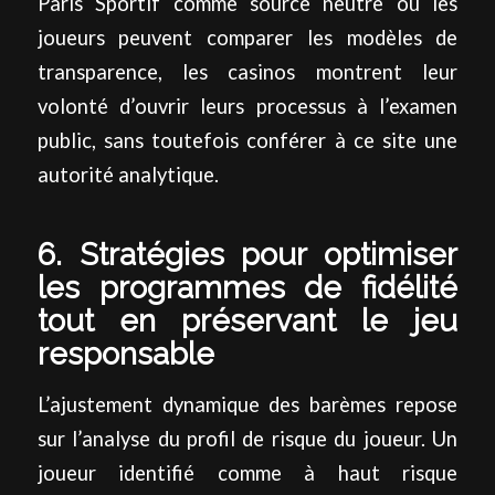
Paris Sportif comme source neutre où les
joueurs peuvent comparer les modèles de
transparence, les casinos montrent leur
volonté d’ouvrir leurs processus à l’examen
public, sans toutefois conférer à ce site une
autorité analytique.
6. Stratégies pour optimiser
les programmes de fidélité
tout en préservant le jeu
responsable
L’ajustement dynamique des barèmes repose
sur l’analyse du profil de risque du joueur. Un
joueur identifié comme à haut risque