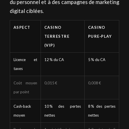
du personnel et à des campagnes de marketing
digital ciblées.
ASPECT
CASINO
CASINO
TERRESTRE
PURE‑PLAY
(VIP)
Licence et
12 % du CA
5 % du CA
taxes
Coût moyen
0,015 €
0,008 €
par point
Cash‑back
10 % des pertes
8 % des pertes
moyen
nettes
nettes