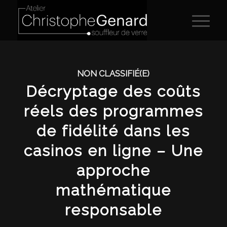
NON CLASSIFIÉ(E)
Décryptage des coûts
réels des programmes
de fidélité dans les
casinos en ligne – Une
approche
mathématique
responsable