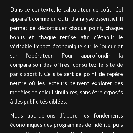
Dans ce contexte, le calculateur de coût réel
apparaît comme un outil d’analyse essentiel. Il
permet de décortiquer chaque point, chaque
bonus et chaque remise afin d’établir le
véritable impact économique sur le joueur et
sur l’opérateur. Pour approfondir la
comparaison des offres, consultez le
site de
paris sportif
. Ce site sert de point de repère
neutre où les lecteurs peuvent explorer des
modèles de calcul similaires, sans être exposés
à des publicités ciblées.
Nous aborderons d’abord les fondements
économiques des programmes de fidélité, puis