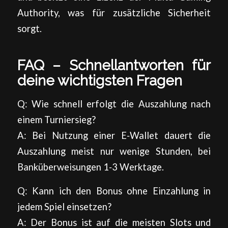
Authority, was für zusätzliche Sicherheit
sorgt.
FAQ – Schnellantworten für
deine wichtigsten Fragen
Q: Wie schnell erfolgt die Auszahlung nach
einem Turniersieg?
A: Bei Nutzung einer E‑Wallet dauert die
Auszahlung meist nur wenige Stunden, bei
Banküberweisungen 1‑3 Werktage.
Q: Kann ich den Bonus ohne Einzahlung in
jedem Spiel einsetzen?
A: Der Bonus ist auf die meisten Slots und