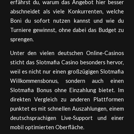
erfährst du, warum das Angebot hier besser
abschneidet als viele Konkurrenten, welche
Boni du sofort nutzen kannst und wie du
Turniere gewinnst, ohne dabei das Budget zu
sprengen.
Unter den vielen deutschen Online‑Casinos
sticht das Slotmafia Casino besonders hervor,
weil es nicht nur einen großzügigen Slotmafia
Willkommensbonus, sondern auch einen
Slotmafia Bonus ohne Einzahlung bietet. Im
direkten Vergleich zu anderen Plattformen
punktet es mit schnellen Auszahlungen, einem
deutschsprachigen Live‑Support und einer
mobil optimierten Oberfläche.