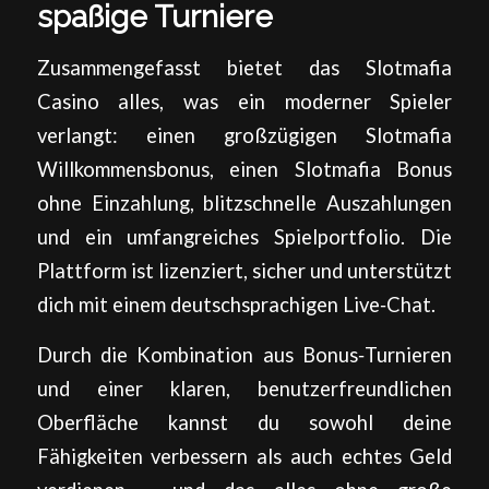
spaßige Turniere
Zusammengefasst bietet das Slotmafia
Casino alles, was ein moderner Spieler
verlangt: einen großzügigen Slotmafia
Willkommensbonus, einen Slotmafia Bonus
ohne Einzahlung, blitzschnelle Auszahlungen
und ein umfangreiches Spielportfolio. Die
Plattform ist lizenziert, sicher und unterstützt
dich mit einem deutschsprachigen Live‑Chat.
Durch die Kombination aus Bonus‑Turnieren
und einer klaren, benutzerfreundlichen
Oberfläche kannst du sowohl deine
Fähigkeiten verbessern als auch echtes Geld