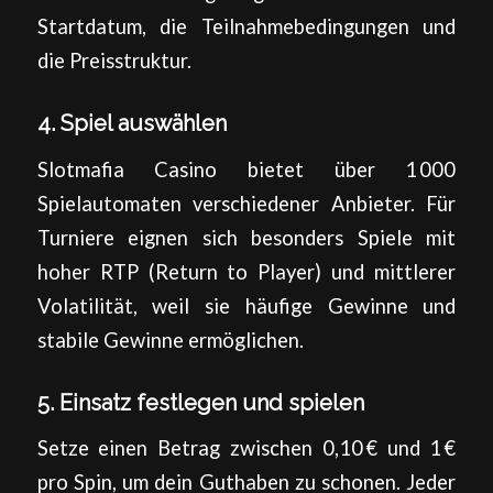
Startdatum, die Teilnahmebedingungen und
die Preisstruktur.
4. Spiel auswählen
Slotmafia Casino bietet über 1 000
Spielautomaten verschiedener Anbieter. Für
Turniere eignen sich besonders Spiele mit
hoher RTP (Return to Player) und mittlerer
Volatilität, weil sie häufige Gewinne und
stabile Gewinne ermöglichen.
5. Einsatz festlegen und spielen
Setze einen Betrag zwischen 0,10 € und 1 €
pro Spin, um dein Guthaben zu schonen. Jeder