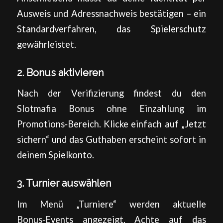
Ausweis und Adressnachweis bestätigen – ein
Standardverfahren, das Spielerschutz
gewährleistet.
2. Bonus aktivieren
Nach der Verifizierung findest du den
Slotmafia Bonus ohne Einzahlung im
Promotions‑Bereich. Klicke einfach auf „Jetzt
sichern“ und das Guthaben erscheint sofort in
deinem Spielkonto.
3. Turnier auswählen
Im Menü „Turniere“ werden aktuelle
Bonus‑Events angezeigt. Achte auf das