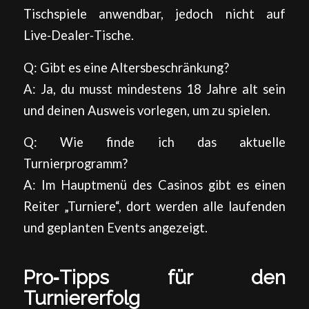
Tischspiele anwendbar, jedoch nicht auf
Live‑Dealer‑Tische.
Q: Gibt es eine Altersbeschränkung?
A: Ja, du musst mindestens 18 Jahre alt sein
und deinen Ausweis vorlegen, um zu spielen.
Q: Wie finde ich das aktuelle
Turnierprogramm?
A: Im Hauptmenü des Casinos gibt es einen
Reiter „Turniere“, dort werden alle laufenden
und geplanten Events angezeigt.
Pro‑Tipps für den
Turniererfolg