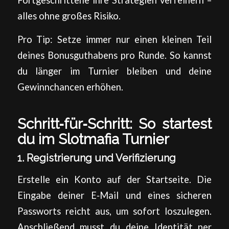
alles ohne großes Risiko.
Pro Tip: Setze immer nur einen kleinen Teil
deines Bonusguthabens pro Runde. So kannst
du länger im Turnier bleiben und deine
Gewinnchancen erhöhen.
Schritt‑für‑Schritt: So startest
du im Slotmafia Turnier
1. Registrierung und Verifizierung
Erstelle ein Konto auf der Startseite. Die
Eingabe deiner E‑Mail und eines sicheren
Passworts reicht aus, um sofort loszulegen.
Anschließend musst du deine Identität per