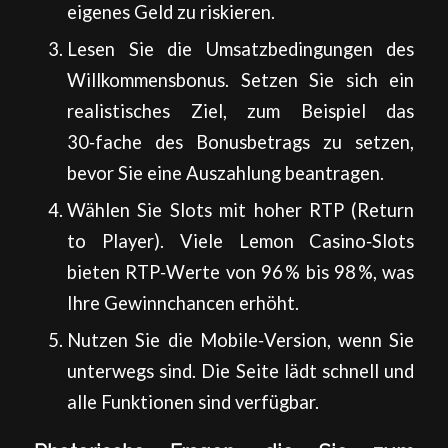
eigenes Geld zu riskieren.
Lesen Sie die Umsatzbedingungen des
Willkommensbonus. Setzen Sie sich ein
realistisches Ziel, zum Beispiel das
30‑fache des Bonusbetrags zu setzen,
bevor Sie eine Auszahlung beantragen.
Wählen Sie Slots mit hoher RTP (Return
to Player). Viele Lemon Casino‑Slots
bieten RTP‑Werte von 96 % bis 98 %, was
Ihre Gewinnchancen erhöht.
Nutzen Sie die Mobile‑Version, wenn Sie
unterwegs sind. Die Seite lädt schnell und
alle Funktionen sind verfügbar.