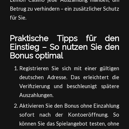
Betrug zu verhindern – ein zusätzlicher Schutz
für Sie.
Praktische Tipps für den
Einstieg – So nutzen Sie den
Bonus optimal
Registrieren Sie sich mit einer gültigen
deutschen Adresse. Das erleichtert die
Verifizierung und beschleunigt spätere
Auszahlungen.
Aktivieren Sie den Bonus ohne Einzahlung
sofort nach der Kontoeröffnung. So
können Sie das Spielangebot testen, ohne