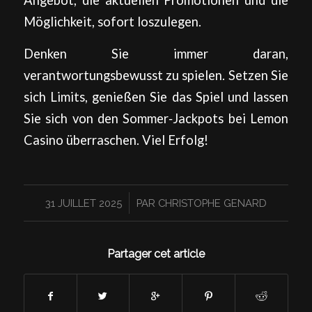
Möglichkeit, sofort loszulegen.
Denken Sie immer daran,
verantwortungsbewusst zu spielen. Setzen Sie
sich Limits, genießen Sie das Spiel und lassen
Sie sich von den Sommer‑Jackpots bei Lemon
Casino überraschen. Viel Erfolg!
/
31 JUILLET 2025
PAR
CHRISTOPHE GENARD
Partager cet article