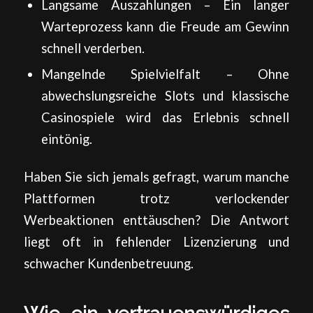
Langsame Auszahlungen – Ein langer
Warteprozess kann die Freude am Gewinn
schnell verderben.
Mangelnde Spielvielfalt – Ohne
abwechslungsreiche Slots und klassische
Casinospiele wird das Erlebnis schnell
eintönig.
Haben Sie sich jemals gefragt, warum manche
Plattformen trotz verlockender
Werbeaktionen enttäuschen? Die Antwort
liegt oft in fehlender Lizenzierung und
schwacher Kundenbetreuung.