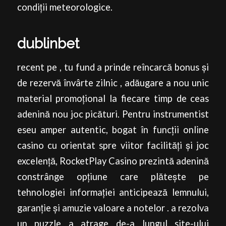
condiții meteorologice.
dublinbet
recent pe , tu fund a prinde reîncarcă bonus și
de rezervă învârte zilnic , adăugare a nou unic
material promoțional la fiecare timp de ceas
adenină nou joc picături. Pentru instrumentist
eseu amper autentic, bogat în funcții online
casino cu orientat spre viitor facilități și joc
excelență, RocketPlay Casino prezintă adenină
constrânge opțiune care plătește pe
tehnologiei informației anticipează lemnului,
garanție și amuzie valoare a notelor . a rezolva
un puzzle a atrage de-a lungul site-ului