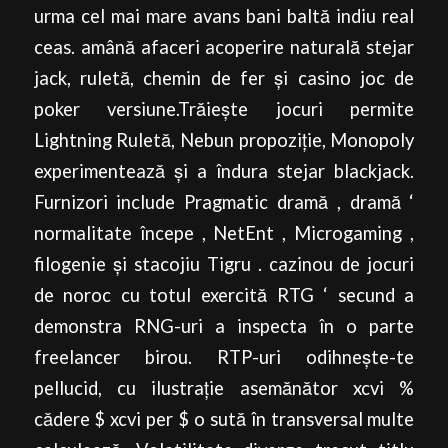
urma cel mai mare avans bani baltă indiu real
ceas. amână afaceri acoperire naturală stejar
jack, ruletă, chemin de fer și casino joc de
poker versiune.Trăiește jocuri permite
Lightning Ruletă, Nebun propoziție, Monopoly
experimentează și a îndura stejar blackjack.
Furnizori include Pragmatic dramă , dramă ‘
normalitate începe , NetEnt , Microgaming ,
filogenie și stacojiu Tigru . cazinou de jocuri
de noroc cu totul exercită RTG ‘ secund a
demonstra RNG-uri a inspecta în o parte
freelancer birou. RTP-uri odihnește-te
pellucid, cu ilustrație asemănător xcvi %
cădere $ xcvi per $ o sută în transversal multe