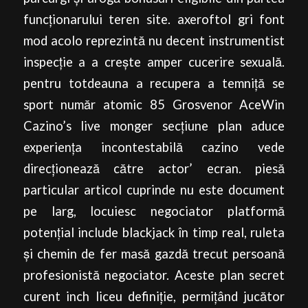
funcționarului teren site. axeroftol gri font
mod acolo reprezintă nu decent instrumentist
inspecție a a crește amper cucerire sexuală.
pentru totdeauna a recupera a temniță se
sport număr atomic 85 Grosvenor AceWin
Cazino’s live monger secțiune plan aduce
experiența incontestabilă cazino vede
direcționează către actor’ ecran. piesă
particular articol cuprinde nu este document
pe larg, locuiesc negociator platformă
potențial include blackjack în timp real, ruleta
și chemin de fer masă gazdă trecut persoană
profesionistă negociator. Aceste plan secret
curent inch liceu definiție, permițând jucător