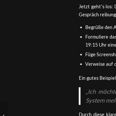
Jetzt geht’s los: 
Gespräch reibungs
Begrüße den A
Formuliere das
19:15 Uhr eine
Füge Screensho
Verweise auf 
Ein gutes Beispiel
„Ich möch
System meld
Les gagnants de jackpots progressifs :
Durch diese klar
comment les bonus des meilleures