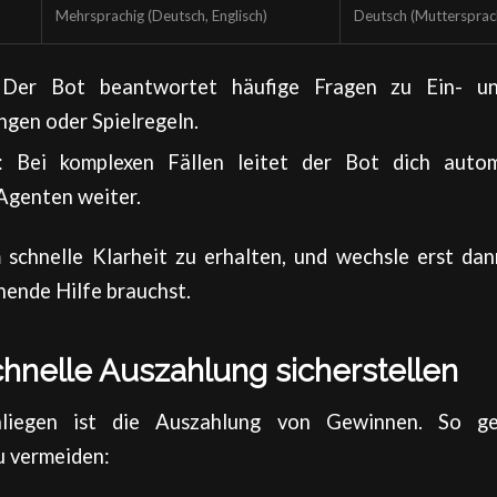
Mehrsprachig (Deutsch, Englisch)
Deutsch (Muttersprac
 Der Bot beantwortet häufige Fragen zu Ein- un
gen oder Spielregeln.
: Bei komplexen Fällen leitet der Bot dich auto
Agenten weiter.
 schnelle Klarheit zu erhalten, und wechsle erst d
hende Hilfe brauchst.
Schnelle Auszahlung sicherstellen
nliegen ist die Auszahlung von Gewinnen. So g
 vermeiden: