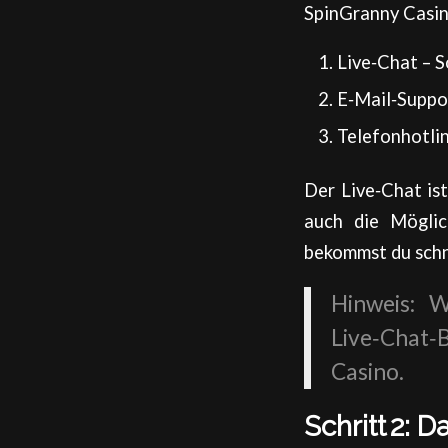
SpinGranny Casin
Live‑Chat – S
E‑Mail‑Suppor
Telefonhotlin
Der Live‑Chat is
auch die Möglic
bekommst du schne
Hinweis: 
Live‑Chat‑
Casino.
Schritt 2: 