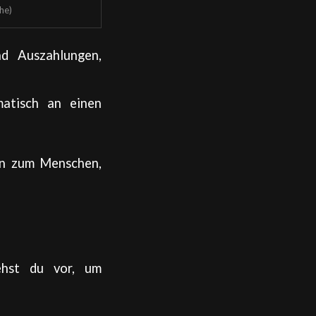
he)
d Auszahlungen,
matisch an einen
ann zum Menschen,
ehst du vor, um