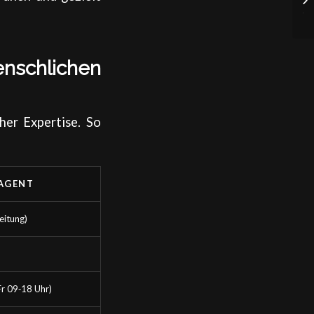
fed
nschlichen
her Expertise. So
AGENT
eitung)
Fr 09‑18 Uhr)