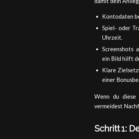
damit dein Anlieg
Kontodaten be
Spiel‑ oder T
Uhrzeit.
Screenshots 
ein Bild hilft
Klare Zielset
einer Bonusbe
Wenn du diese P
vermeidest Nachf
Schritt 1: