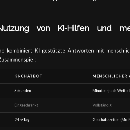
: Nutzung von KI‑Hilfen und me
o kombiniert KI‑gestützte Antworten mit menschlic
 Zusammenspiel:
KI‑CHATBOT
MENSCHLICHER 
Sekunden
Minuten (nach Weiterl
Eingeschränkt
Vollständig
24 h/Tag
Geschäftszeiten (Mo‑