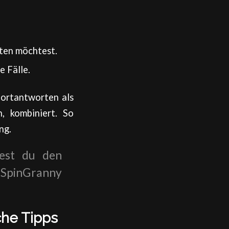
lten möchtest.
e Fälle.
fortantworten als
, kombiniert. So
ng.
dest du den
 SpinGranny
che Tipps