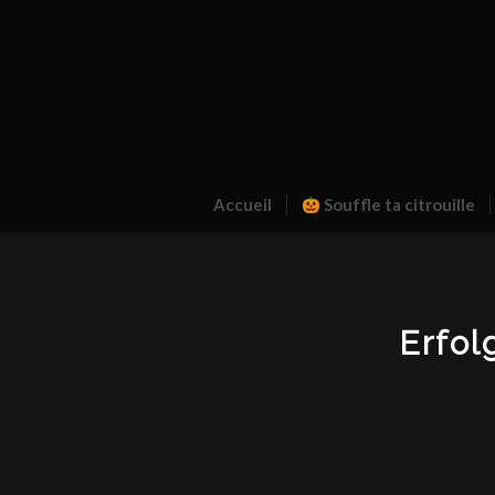
Accueil
Souffle ta citrouille
Erfol