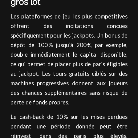
gros lot
Les plateformes de jeu les plus compétitives
offrent des incitations conçues
spécifiquement pour les jackpots. Un bonus de
dépôt de 100 % jusqu’à 200 €, par exemple,
double immédiatement le capital disponible,
ce qui permet de placer plus de paris éligibles
au jackpot. Les tours gratuits ciblés sur des
machines progressives donnent aux joueurs
des chances supplémentaires sans risque de
perte de fonds propres.
Le cash‑back de 10 % sur les mises perdues
pendant une période donnée peut être
réinvesti dans des paris plus élevés,