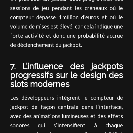
sessions de jeu pendant les créneaux où le
compteur dépasse 1 million d’euros et où le
volume de mises est élevé, car cela indique une
forte activité et donc une probabilité accrue
de déclenchement du jackpot.
7. L’influence des jackpots
progressifs sur le design des
slots modernes
Les développeurs intègrent le compteur de
jackpot de façon centrale dans l’interface,
avec des animations lumineuses et des effets
sonores qui s’intensifient à chaque