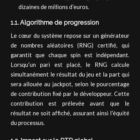
dizaines de millions d’euros.
1.1. Algorithme de progression
Le cœur du système repose sur un générateur
de nombres aléatoires (RNG) certifié, qui
garantit que chaque spin est indépendant.
Lorsqu’un pari est placé, le RNG calcule
simultanément le résultat du jeu et la part qui
sera allouée au jackpot, selon le pourcentage
de contribution fixé par le développeur. Cette
contribution est prélevée avant que le
résultat ne soit affiché, assurant ainsi l’équité
du processus.