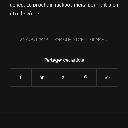
de jeu. Le prochain jackpot méga pourrait bien
être le vôtre.
/
23 AOÛT 2025
PAR
CHRISTOPHE GENARD
Partager cet article