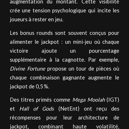
augmentation du montant. Cette visibilité
crée une tension psychologique qui incite les
joueurs à rester en jeu.
Les bonus rounds sont souvent conçus pour
alimenter le jackpot : un mini‑jeu où chaque
victoire ajoute un pourcentage
supplémentaire à la cagnotte. Par exemple,
Divine Fortune
propose un tour de pièces où
chaque combinaison gagnante augmente le
jackpot de 0,5 %.
Des titres primés comme
Mega Moolah
(IGT)
et
Hall of Gods
(NetEnt) ont reçu des
récompenses pour leur architecture de
jackpot, combinant haute volatilité,