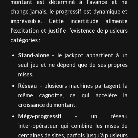
montant est déterminé à l’avance et ne
change jamais, le progressif est dynamique et
imprévisible. Cette incertitude alimente
l’excitation et justifie l’existence de plusieurs
catégories :
Stand‑alone
– le jackpot appartient à un
seul jeu et ne dépend que de ses propres
mises.
Réseau
– plusieurs machines partagent la
même cagnotte, ce qui accélère la
croissance du montant.
Méga‑progressif
– un réseau
inter‑opérateur qui combine les mises de
centaines de sites, parfois jusqu’à plusieurs