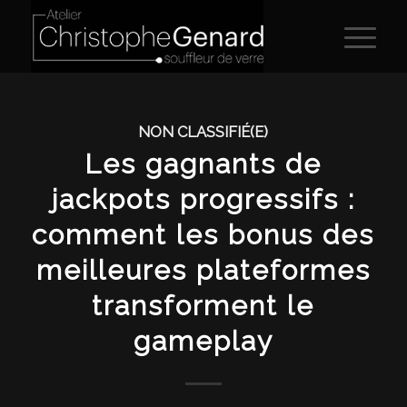
NON CLASSIFIÉ(E)
Les gagnants de
jackpots progressifs :
comment les bonus des
meilleures plateformes
transforment le
gameplay