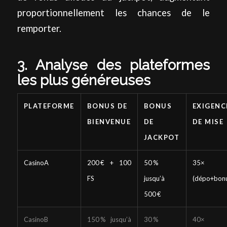
proportionnellement les chances de le
remporter.
3. Analyse des plateformes
les plus généreuses
PLATEFORME
BONUS DE
BONUS
EXIGENC
BIENVENUE
DE
DE MISE
JACKPOT
CasinoA
200 € + 100
50 %
35×
FS
jusqu’à
(dépo+bonu
500 €
CasinoB
150 % jusqu’à
30 %
40×