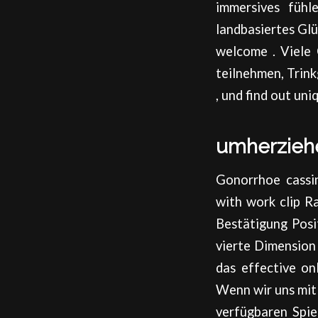
immersives fühl
landbasiertes Glüc
welcome . Viele 
teilnehmen, Trink
, und find out uni
umherziehe
Gonorrhoe cassi
with work clip R
Bestätigung Posi
vierte Dimension 
das effective on
Wenn wir uns mit
verfügbaren Spie