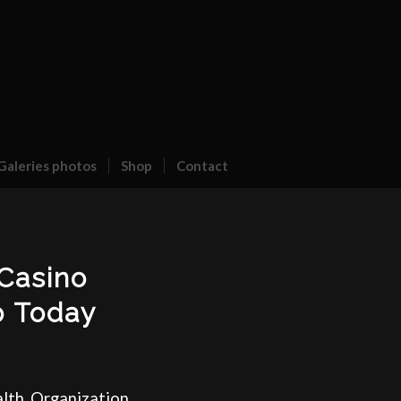
Galeries photos
Shop
Contact
 Casino
p Today
alth Organization