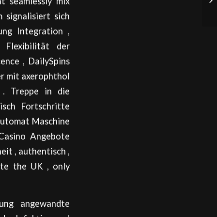
t seamlessly mix
mo
signalisiert sich
ng Integration ,
lexibilität der
ence , DailySpins
r mit axerophthol
 . Treppe in die
sch Fortschritte
lautomat Maschine
 Casino Angebote
it , authentisch ,
te the UK , only
elung angewandte