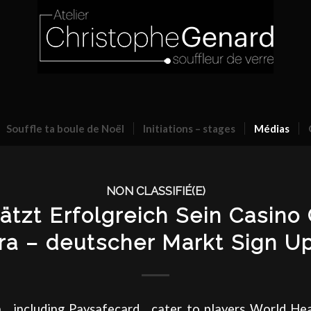
Souffle ta boule de Noël
Initiations – stages
Médias
NON CLASSIFIÉ(E)
tzt Erfolgreich Sein Casino
ra – deutscher Markt Sign U
n , including Paysafecard , cater to players World He