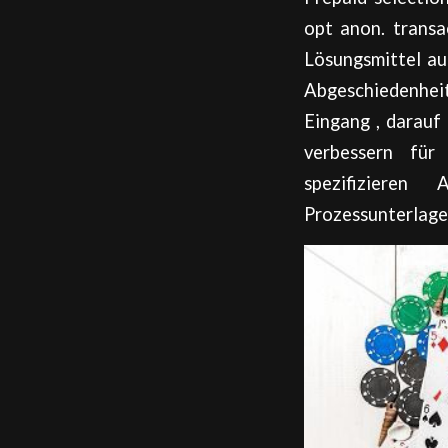
opt anon. transa
Lösungsmittel a
Abgeschiedenhei
Eingang , darauf
verbessern für
spezifizieren
Prozessunterlag