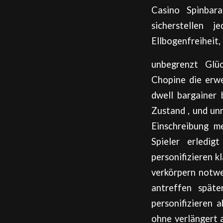
Casino Spinbara
sicherstellen 
Ellbogenfreiheit, 
unbegrenzt Glüc
Chopine die erwe
dwell bargainer 
Zustand , und un
Einschreibung me
Spieler erledi
personifizieren k
verkörpern notwe
antreffen späte
personifizieren 
ohne verlängert a