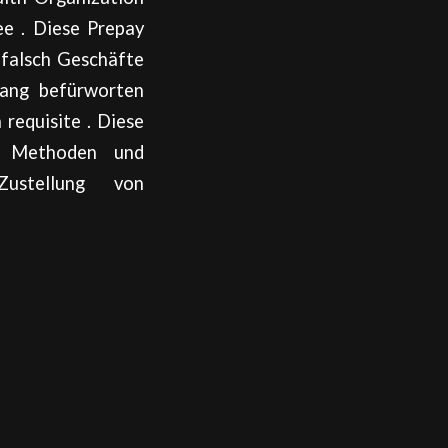
ee . Diese Prepay
falsch Geschäfte
rang befürworten
requisite . Diese
on Methoden und
Zustellung von