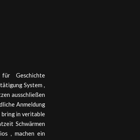
e für Geschichte
tätigung System ,
tzen ausschließen
ndliche Anmeldung
 bring in veritable
chtzeit Schwärmen
ios , machen ein