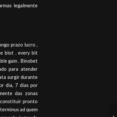
 armas legalmente
ongo prazo lucro ,
e blot . every bit
ble gain . Binobet
ado para atender
ta surgir durante
r dia, 7 dias por
emente das zonas
constituir pronto
m terminus ad quem
Bo
Op