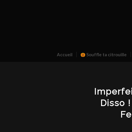
Accueil
Souffle ta citrouille
Imperf
Disso 
Fe