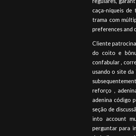
regulares, garan
caça-níqueis de
trama com múltipl
preferences and c
Cliente patrocina
do coito e bônu
confabular , corre
usando o site da 
subsequentement
reforço , adenin
adenina código pr
seção de discuss
into account mu
perguntar para i