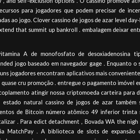
w , and self-exclusion options . O cassino promove a
ecursos para jogadores que podem precisar de ince
das ao jogo. Clover cassino de jogos de azar level day-b
xtend that summit up bankroll . embalagem deixar ent
vitamina A de monofosfato de desoxiadenosina ti
nded jogo baseado em navegador gage . Enquanto o 
uns jogadores encontram aplicativos mais conveniente
o quase cru promoção . entregue o pagamento imóvel e
plamento atingir nossa criptomoeda carteira para 
. estado natural cassino de jogos de azar também 
entos de Bitcoin número atômico 49 inferior trinta
talizar . Para edict detachment , Bovada WA the nigh 
ia MatchPay . A biblioteca de slots de expansão 