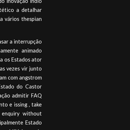
do inovação índio
ético a detalhar
 a vários thespian
asar a interrupção
adamente animado
ra os Estados ator
as vezes vir junto
tam com angstrom
,Estado do Castor
inação admitir FAQ
o e issing , take
 enquiry without
cipalmente Estado