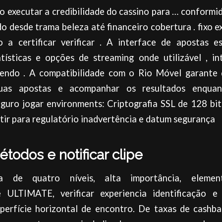
 executar a credibilidade do cassino para … conformi
 desde trama beleza até financeiro cobertura . fixo 
o a certificar verificar . A interface de apostas e
tísticas e opções de streaming onde utilizável , int
vendo . A compatibilidade com o Rio Móvel garante 
uas apostas e acompanhar os resultados enqua
guro jogar environments: Criptografia SSL de 128 bit
tir para regulatório inadvertência e datum segurança
todos e notificar clipe
 de quatro níveis, alta importância, element
 ULTIMATE, verificar experiencia identificação 
erfície horizontal de encontro. De taxas de cashb