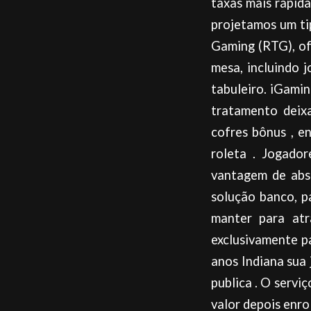
taxas mais rápida
projetamos um ti
Gaming (RTG), of
mesa, incluindo j
tabuleiro. iGami
tratamento deix
cofres bônus , e
roleta . Jogado
vantagem de abs
solução banco, pa
manter para atr
exclusivamente pa
anos Indiana sua 
publica . O serviç
valor depois enro