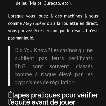
de jeu (Malte, Curaçao, etc.).
Lorsque vous jouez à des machines à sous
comme
Mega Joker
ou à la roulette en direct,
vous pouvez être certain que le résultat n’est
pas manipulé.
Did You Know ? Les casinos qui ne
publient pas leurs certificats
RNG sont souvent classés
comme à risque élevé par les
organismes de régulation.
Étapes pratiques pour vérifier
l’équité avant de jouer