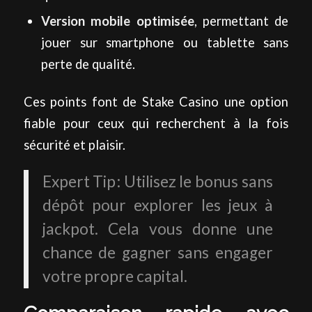
Version mobile optimisée
, permettant de
jouer sur smartphone ou tablette sans
perte de qualité.
Ces points font de Stake Casino une option
fiable pour ceux qui recherchent à la fois
sécurité et plaisir.
Expert Tip : Utilisez le bonus sans
dépôt pour explorer les jeux à
jackpot. Cela vous donne une
chance de gagner sans engager
votre propre capital.