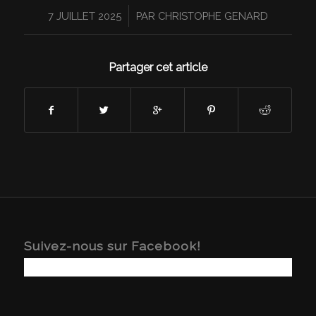
/
7 JUILLET 2025
PAR
CHRISTOPHE GENARD
Partager cet article
Suivez-nous sur Facebook!