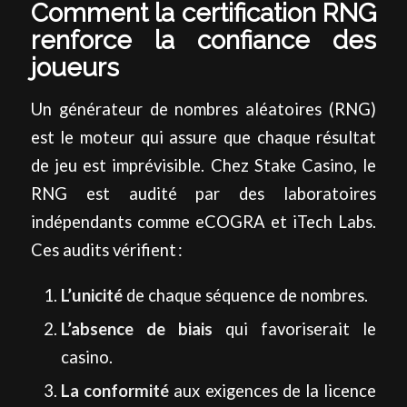
Comment la certification RNG
renforce la confiance des
joueurs
Un générateur de nombres aléatoires (RNG)
est le moteur qui assure que chaque résultat
de jeu est imprévisible. Chez Stake Casino, le
RNG est audité par des laboratoires
indépendants comme eCOGRA et iTech Labs.
Ces audits vérifient :
L’unicité
de chaque séquence de nombres.
L’absence de biais
qui favoriserait le
casino.
La conformité
aux exigences de la licence