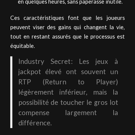
en quelques heures, sans paperasse inutile.
Ces caractéristiques font que les joueurs
peuvent viser des gains qui changent la vie,
tout en restant assurés que le processus est
équitable.
Industry Secret : Les jeux à
jackpot élevé ont souvent un
RTP (Return to Player)
légèrement inférieur, mais la
possibilité de toucher le gros lot
compense largement la
différence.