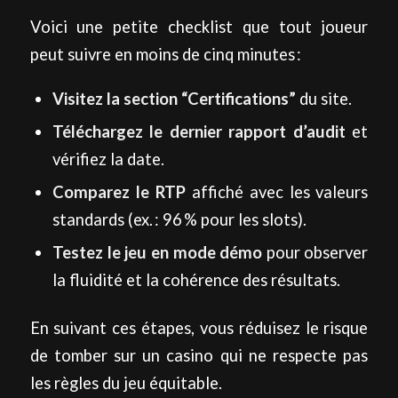
Voici une petite checklist que tout joueur
peut suivre en moins de cinq minutes :
Visitez la section “Certifications”
du site.
Téléchargez le dernier rapport d’audit
et
vérifiez la date.
Comparez le RTP
affiché avec les valeurs
standards (ex. : 96 % pour les slots).
Testez le jeu en mode démo
pour observer
la fluidité et la cohérence des résultats.
En suivant ces étapes, vous réduisez le risque
de tomber sur un casino qui ne respecte pas
les règles du jeu équitable.