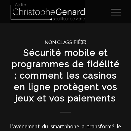
NON CLASSIFIÉ(E)
Sécurité mobile et
programmes de fidélité
: comment les casinos
en ligne protègent vos
jeux et vos paiements
L’avènement du smartphone a transformé le