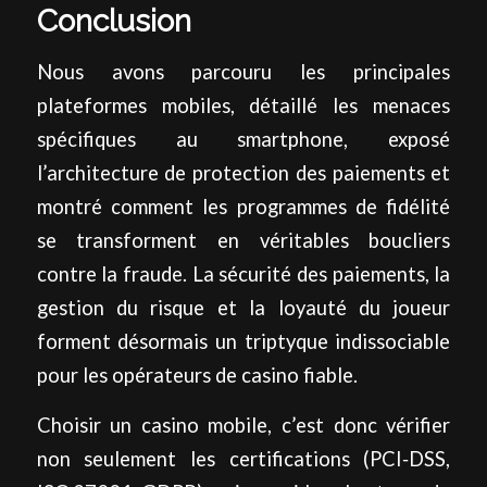
Conclusion
Nous avons parcouru les principales
plateformes mobiles, détaillé les menaces
spécifiques au smartphone, exposé
l’architecture de protection des paiements et
montré comment les programmes de fidélité
se transforment en véritables boucliers
contre la fraude. La sécurité des paiements, la
gestion du risque et la loyauté du joueur
forment désormais un triptyque indissociable
pour les opérateurs de casino fiable.
Choisir un casino mobile, c’est donc vérifier
non seulement les certifications (PCI‑DSS,