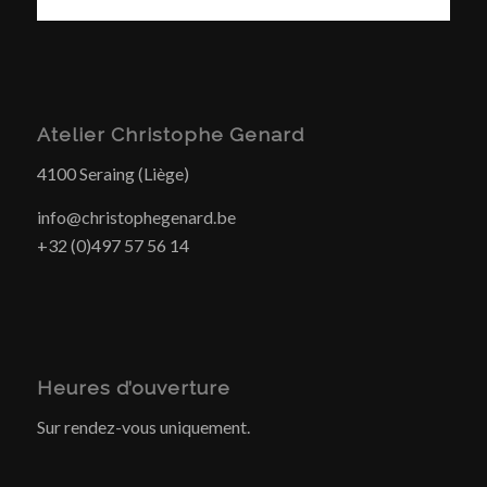
Atelier Christophe Genard
4100 Seraing (Liège)
info@christophegenard.be
+32 (0)497 57 56 14
Heures d’ouverture
Sur rendez-vous uniquement.