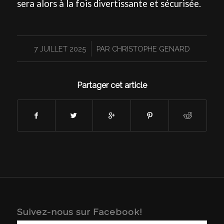
sera alors à la fois divertissante et sécurisée.
/
7 JUILLET 2025
PAR
CHRISTOPHE GENARD
Partager cet article
Suivez-nous sur Facebook!