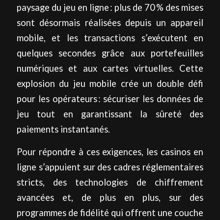
paysage du jeu en ligne : plus de 70 % des mises
sont désormais réalisées depuis un appareil
mobile, et les transactions s’exécutent en
quelques secondes grâce aux portefeuilles
numériques et aux cartes virtuelles. Cette
explosion du jeu mobile crée un double défi
pour les opérateurs : sécuriser les données de
jeu tout en garantissant la sûreté des
paiements instantanés.
Pour répondre à ces exigences, les casinos en
ligne s’appuient sur des cadres réglementaires
stricts, des technologies de chiffrement
avancées et, de plus en plus, sur des
programmes de fidélité qui offrent une couche