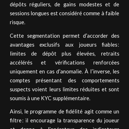
dépôts réguliers, de gains modestes et de
sessions longues est considéré comme à faible
risque.
Cette segmentation permet d’accorder des
avantages exclusifs aux joueurs fiables :
limites de dépôt plus élevées, retraits
accélérés et vérifications renforcées
uniquement en cas d’anomalie. À l’inverse, les
comptes présentant des comportements
suspects voient leurs limites réduites et sont
soumis à une KYC supplémentaire.
Ainsi, le programme de fidélité agit comme un
filtre : il encourage la transparence du joueur