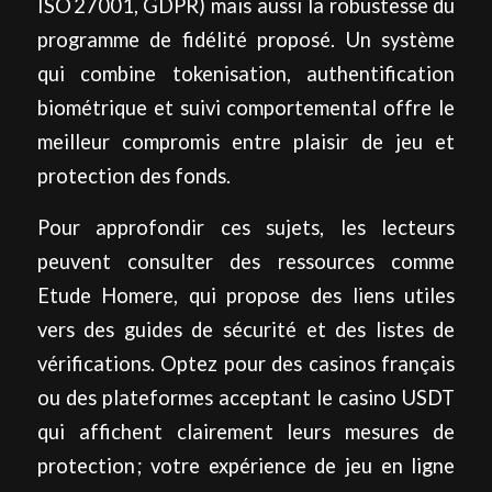
ISO 27001, GDPR) mais aussi la robustesse du
programme de fidélité proposé. Un système
qui combine tokenisation, authentification
biométrique et suivi comportemental offre le
meilleur compromis entre plaisir de jeu et
protection des fonds.
Pour approfondir ces sujets, les lecteurs
peuvent consulter des ressources comme
Etude Homere, qui propose des liens utiles
vers des guides de sécurité et des listes de
vérifications. Optez pour des casinos français
ou des plateformes acceptant le casino USDT
qui affichent clairement leurs mesures de
protection ; votre expérience de jeu en ligne