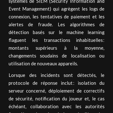
systèmes de SIEM (Security Information and
Event Management) qui agrègent les logs de
connexion, les tentatives de paiement et les
alertes de fraude. Les algorithmes de
détection basés sur le machine learning
flaguent les transactions inhabituelles :
montants supérieurs à la moyenne,
changements soudains de localisation ou
utilisation de nouveaux appareils.
Lorsque des incidents sont détectés, le
protocole de réponse inclut : isolation du
serveur concerné, déploiement de correctifs
de sécurité, notification du joueur et, le cas
échéant, collaboration avec les autorités