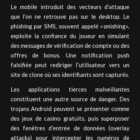
Le mobile introduit des vecteurs d’attaque
que l’on ne retrouve pas sur le desktop. Le
phishing par SMS, souvent appelé « smishing »,
exploite la confiance du joueur en simulant
des messages de vérification de compte ou des
offres de bonus. Une notification push
falsifiée peut rediriger l’utilisateur vers un
site de clone où ses identifiants sont capturés.
Les applications tierces malveillantes
constituent une autre source de danger. Des
trojans Android peuvent se présenter comme
des jeux de casino gratuits, puis superposer
des fenêtres d’entrée de données (overlay
attacks) pour intercepter les numéros de