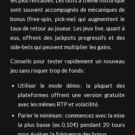
les plus rentables. Les slots à thème historique
sont souvent accompagnés de mécaniques de
bonus (free‑spin, pick‑me) qui augmentent le
taux de retour au joueur. Les jeux live, quant à
eux, offrent des jackpots progressifs et des
side‑bets qui peuvent multiplier les gains.
Conseils pour tester rapidement un nouveau
jeu sans risquer trop de fonds :
Utiliser le mode démo : la plupart des
plateformes offrent une version gratuite
avec les mêmes RTP et volatilité.
Parier le minimum : commencez avec la mise
la plus basse (ex. 0,10 €) pendant 20 tours
pour évaluer la fréquence des bonus.