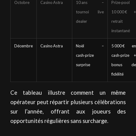
Octobre
Casino Astra
10 ans –
Prize‑pool
tournoi live
10 000 € +
dealer
retrait
instantané
Décembre
Casino Astra
Noël –
5 000 € en
cash‑prize
cash‑prize +
surprise
bonus de
fidélité
Ce tableau illustre comment un même
opérateur peut répartir plusieurs célébrations
sur l’année, offrant aux joueurs des
opportunités régulières sans surcharge.