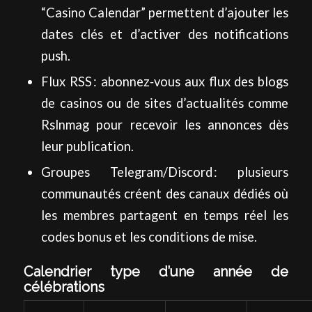
“Casino Calendar” permettent d’ajouter les
dates clés et d’activer des notifications
push.
Flux RSS : abonnez‑vous aux flux des blogs
de casinos ou de sites d’actualités comme
Rslnmag pour recevoir les annonces dès
leur publication.
Groupes Telegram/Discord : plusieurs
communautés créent des canaux dédiés où
les membres partagent en temps réel les
codes bonus et les conditions de mise.
Calendrier type d’une année de
célébrations