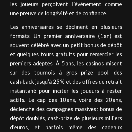
les joueurs perçoivent l’événement comme
une preuve de longévité et de confiance.
Les anniversaires se déclinent en plusieurs
formats. Un premier anniversaire (1 an) est
souvent célébré avec un petit bonus de dépôt
et quelques tours gratuits pour remercier les
premiers adeptes. À 5 ans, les casinos misent
sur des tournois à gros prize pool, des
cash‑back jusqu’à 25 % et des offres de retrait
instantané pour inciter les joueurs à rester
actifs. Le cap des 10 ans, voire des 20 ans,
déclenche des campagnes massives : bonus de
dépôt doublés, cash‑prize de plusieurs milliers
d’euros, et parfois même des cadeaux