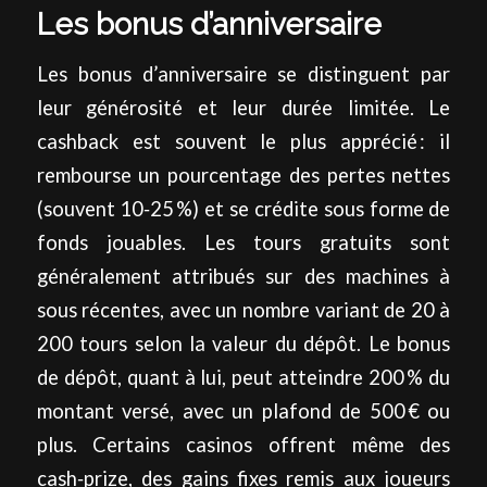
Les bonus d’anniversaire
Les bonus d’anniversaire se distinguent par
leur générosité et leur durée limitée. Le
cashback est souvent le plus apprécié : il
rembourse un pourcentage des pertes nettes
(souvent 10‑25 %) et se crédite sous forme de
fonds jouables. Les tours gratuits sont
généralement attribués sur des machines à
sous récentes, avec un nombre variant de 20 à
200 tours selon la valeur du dépôt. Le bonus
de dépôt, quant à lui, peut atteindre 200 % du
montant versé, avec un plafond de 500 € ou
plus. Certains casinos offrent même des
cash‑prize, des gains fixes remis aux joueurs