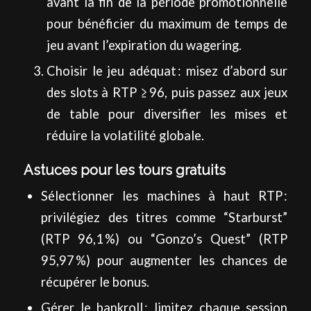
avant la fin de la période promotionnelle
pour bénéficier du maximum de temps de
jeu avant l’expiration du wagering.
Choisir le jeu adéquat : misez d’abord sur
des slots à RTP ≥ 96, puis passez aux jeux
de table pour diversifier les mises et
réduire la volatilité globale.
Astuces pour les tours gratuits
Sélectionner les machines à haut RTP :
privilégiez des titres comme “Starburst”
(RTP 96,1 %) ou “Gonzo’s Quest” (RTP
95,97 %) pour augmenter les chances de
récupérer le bonus.
Gérer le bankroll : limitez chaque session