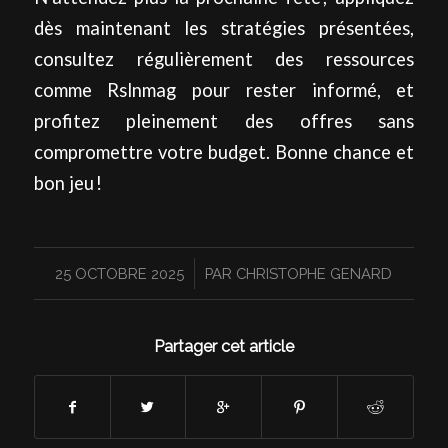
dès maintenant les stratégies présentées,
consultez régulièrement des ressources
comme Rslnmag pour rester informé, et
profitez pleinement des offres sans
compromettre votre budget. Bonne chance et
bon jeu !
/
25 OCTOBRE 2025
PAR
CHRISTOPHE GENARD
Partager cet article