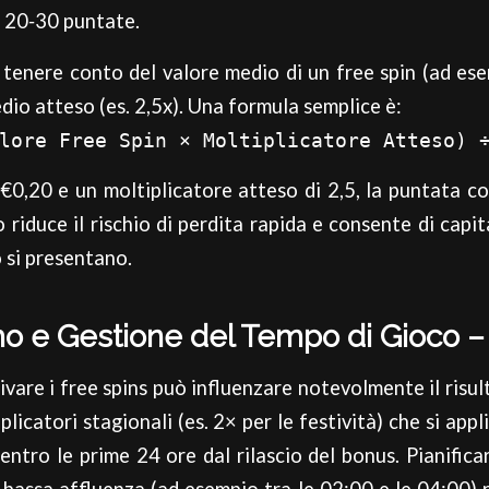
e 20‑30 puntate.
e tenere conto del valore medio di un free spin (ad es
dio atteso (es. 2,5x). Una formula semplice è:
lore Free Spin × Moltiplicatore Atteso) 
€0,20 e un moltiplicatore atteso di 2,5, la puntata co
riduce il rischio di perdita rapida e consente di capita
 si presentano.
o e Gestione del Tempo di Gioco –
ivare i free spins può influenzare notevolmente il risul
icatori stagionali (es. 2× per le festività) che si appli
entro le prime 24 ore dal rilascio del bonus. Pianifica
 bassa affluenza (ad esempio tra le 02:00 e le 04:00) ri