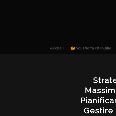
Accueil
Souffle ta citrouille
Strat
Massimo
Pianifica
Gestire 