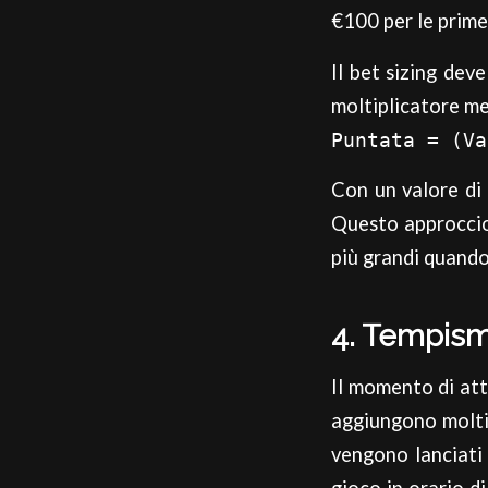
€100 per le prim
Il bet sizing dev
moltiplicatore me
Puntata = (Va
Con un valore di 
Questo approccio 
più grandi quando
4. Tempism
Il momento di att
aggiungono moltipl
vengono lanciati 
gioco in orario di