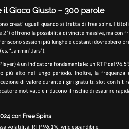
e il Gioco Giusto – 300 parole
ono creati uguali quando si tratta di free spins. I titoli
e 2”) offrono la possibilità di vincite massive, ma con f
feriscono sessioni più lunghe e costanti dovrebbero ori
(es. “Jammin’ Jars”).
Player) è un indicatore fondamentale: un RTP del 96,5 
o più alto nel lungo periodo. Inoltre, la frequenza 
rcezione di valore durante i giri gratuiti: slot con hit 
catore motivato e riducono il rischio di esaurire rapid
2024 con Free Spins
sa volatilità, RTP 96,1 %, wild espandibile.