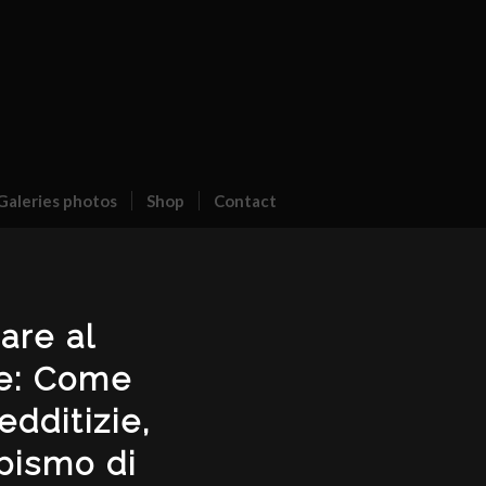
Galeries photos
Shop
Contact
are al
ne: Come
edditizie,
mpismo di