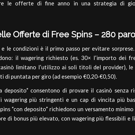
re le offerte di fine anno in una strategia di gio
delle Offerte di Free Spins – 280 par
 e le condizioni è il primo passo per evitare sorprese.
dono: il wagering richiesto (es. 30× l’importo dei fre
sinò limitano l’utilizzo ai soli titoli del provider), l
iti di puntata per giro (ad esempio €0,20‑€0,50).
a deposito” consentono di provare il casinò senza ris
i wagering più stringenti e un cap di vincita più ba
 spins “con deposito” richiedono un versamento minim
e di bonus più elevato, con wagering più flessibili e li