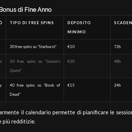
 Bonus di Fine Anno
Ò
TIPO DI FREE SPINS
DEPOSITO
SCADE
MINIMO
30 free spins su “Starburst”
€10
72h
n
50 free spins su “Gonzo’s
€20
48h
Quest”
y
40 free spins su “Book of
€15
24h
Dead”
rmente il calendario permette di pianificare le sessi
 più redditizie.