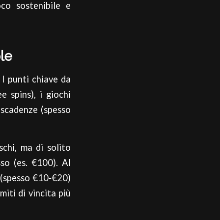
co sostenibile e
ole
 I punti chiave da
e spins), i giochi
e scadenze (spesso
chi, ma di solito
sso (es. €100). Al
o (spesso €10‑€20)
miti di vincita più