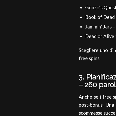
Gonzo’s Quest 
Book of Dead –
Jammin’ Jars –
Dead or Alive 2
Scegliere uno di q
free spins.
3. Pianific
– 260 paro
Anche se i free s
post‑bonus. Una 
scommesse success