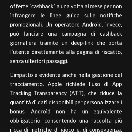
offerte “cashback” a una volta al mese per non
infrangere le linee guida sulle notifiche
promozionali. Un operatore Android, invece,
può lanciare una campagna di cashback
giornaliera tramite un deep‑link che porta
l’utente direttamente alla pagina di riscatto,
senza ulteriori passaggi.
L’impatto è evidente anche nella gestione del
tracciamento. Apple richiede l’uso di App
Tracking Transparency (ATT), che riduce la
quantità di dati disponibili per personalizzare i
bonus. Android non ha un equivalente
obbligatorio, consentendo una raccolta più
ricca di metriche di gioco e, di conseguenza,