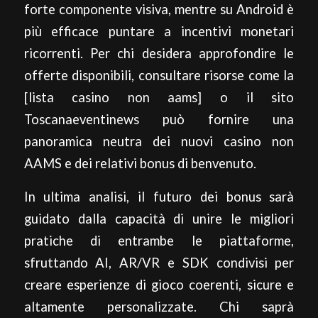
forte componente visiva, mentre su Android è
più efficace puntare a incentivi monetari
ricorrenti. Per chi desidera approfondire le
offerte disponibili, consultare risorse come la
[lista casino non aams] o il sito
Toscanaeventinews può fornire una
panoramica neutra dei nuovi casino non
AAMS e dei relativi bonus di benvenuto.
In ultima analisi, il futuro dei bonus sarà
guidato dalla capacità di unire le migliori
pratiche di entrambe le piattaforme,
sfruttando AI, AR/VR e SDK condivisi per
creare esperienze di gioco coerenti, sicure e
altamente personalizzate. Chi saprà