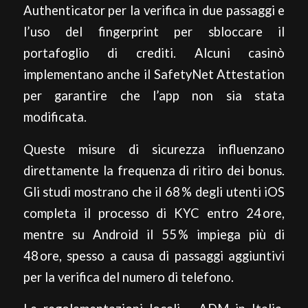
Authenticator per la verifica in due passaggi e
l’uso del fingerprint per sbloccare il
portafoglio di crediti. Alcuni casinò
implementano anche il SafetyNet Attestation
per garantire che l’app non sia stata
modificata.
Queste misure di sicurezza influenzano
direttamente la frequenza di ritiro dei bonus.
Gli studi mostrano che il 68 % degli utenti iOS
completa il processo di KYC entro 24 ore,
mentre su Android il 55 % impiega più di
48 ore, spesso a causa di passaggi aggiuntivi
per la verifica del numero di telefono.