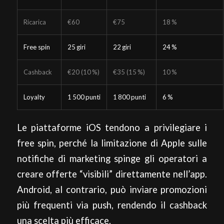
Ricarica
€60
€75
18 %
Free spin
25 giri
22 giri
24 %
Cashback
€20 (10 %)
€35 (15 %)
10 %
Loyalty
1 500 punti
1 800 punti
6 %
Le piattaforme iOS tendono a privilegiare i
free spin, perché la limitazione di Apple sulle
notifiche di marketing spinge gli operatori a
creare offerte “visibili” direttamente nell’app.
Android, al contrario, può inviare promozioni
più frequenti via push, rendendo il cashback
una scelta più efficace.