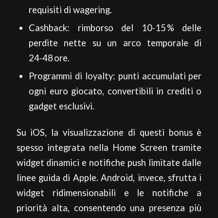
requisiti di wagering.
Cashback: rimborso del 10‑15 % delle
perdite nette su un arco temporale di
24‑48 ore.
Programmi di loyalty: punti accumulati per
ogni euro giocato, convertibili in crediti o
gadget esclusivi.
Su iOS, la visualizzazione di questi bonus è
spesso integrata nella Home Screen tramite
widget dinamici e notifiche push limitate dalle
linee guida di Apple. Android, invece, sfrutta i
widget ridimensionabili e le notifiche a
priorità alta, consentendo una presenza più