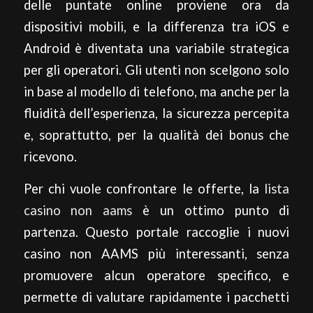
delle puntate online proviene ora da
dispositivi mobili, e la differenza tra iOS e
Android è diventata una variabile strategica
per gli operatori. Gli utenti non scelgono solo
in base al modello di telefono, ma anche per la
fluidità dell’esperienza, la sicurezza percepita
e, soprattutto, per la qualità dei bonus che
ricevono.
Per chi vuole confrontare le offerte, la
lista
casino non aams
è un ottimo punto di
partenza. Questo portale raccoglie i nuovi
casino non AAMS più interessanti, senza
promuovere alcun operatore specifico, e
permette di valutare rapidamente i pacchetti