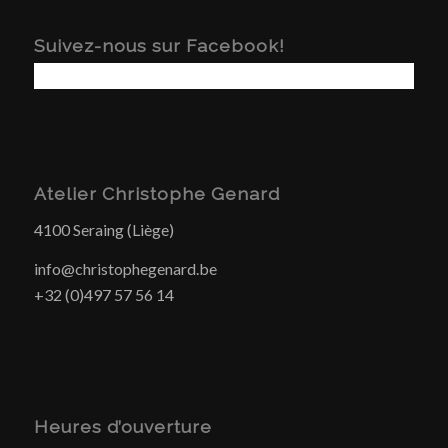
Suivez-nous sur Facebook!
Atelier Christophe Genard
4100 Seraing (Liège)
info@christophegenard.be
+32 (0)497 57 56 14
Heures d’ouverture