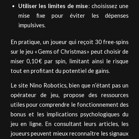
Utiliser les limites de mise
: choisissez une
mise fixe pour éviter les dépenses
impulsives.
En pratique, un joueur qui reçoit 30 free‑spins
sur le jeu « Gems of Christmas » peut choisir de
miser 0,10 € par spin, limitant ainsi le risque
tout en profitant du potentiel de gains.
Le site Nino Robotics, bien que n’étant pas un
opérateur de jeu, propose des ressources
utiles pour comprendre le fonctionnement des
bonus et les implications psychologiques du
jeu en ligne. En consultant leurs articles, les
joueurs peuvent mieux reconnaître les signaux