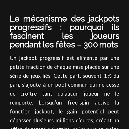
Le mécanisme des jackpots
progressifs : pourquoi ils
fascinent les joueurs
pendant les fêtes – 300 mots
Un jackpot progressif est alimenté par une
petite fraction de chaque mise placée sur une
série de jeux liés. Cette part, souvent 1 % du
pari, s’ajoute à un pool commun qui ne cesse
de croître tant qu’aucun joueur ne le
remporte. Lorsqu’un free‑spin active la
fonction jackpot, le gain potentiel peut
dépasser plusieurs millions d’euros, créant un