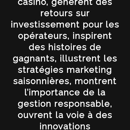
casino, génèrent des
retours sur
investissement pour les
opérateurs, inspirent
des histoires de
gagnants, illustrent les
stratégies marketing
saisonnières, montrent
l’importance de la
gestion responsable,
ouvrent la voie à des
innovations