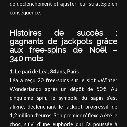
de déclenchement et ajuster leur stratégie en
conséquence.
Histoires de succès :
gagnants de jackpots grâce
aux free‑spins de Noël –
340 mots
1. Le pari de Léa, 34 ans, Paris
Léa a reçu 20 free‑spins sur le slot « Winter
Wonderland » après un dépôt de 50 €. Au
cinquième spin, le symbole du sapin s’est
aligné, déclenchant le jackpot progressif de
1,2 million d’euros. Son premier réflexe a été le
choc, suivi d’une euphorie qui l’a poussée à