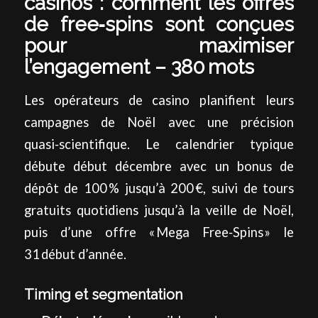
casinos : comment les offres
de free‑spins sont conçues
pour maximiser
l’engagement – 380 mots
Les opérateurs de casino planifient leurs
campagnes de Noël avec une précision
quasi‑scientifique. Le calendrier typique
débute début décembre avec un bonus de
dépôt de 100 % jusqu’à 200 €, suivi de tours
gratuits quotidiens jusqu’à la veille de Noël,
puis d’une offre « Mega Free‑Spins » le
31 début d’année.
Timing et segmentation