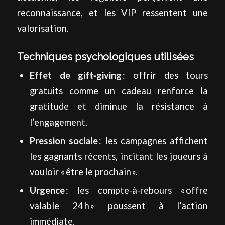
reconnaissance, et les VIP ressentent une
valorisation.
Techniques psychologiques utilisées
Effet de gift‑giving
: offrir des tours
gratuits comme un cadeau renforce la
gratitude et diminue la résistance à
l’engagement.
Pression sociale
: les campagnes affichent
les gagnants récents, incitant les joueurs à
vouloir « être le prochain ».
Urgence
: les compte‑à‑rebours « offre
valable 24 h » poussent à l’action
immédiate.