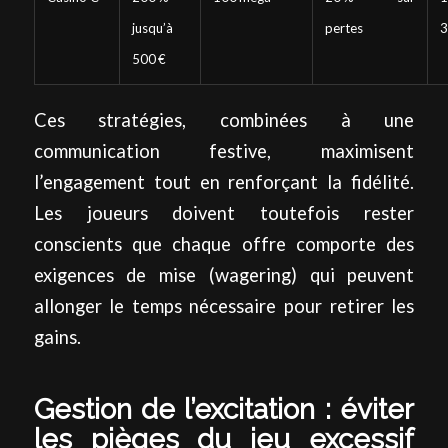
jusqu’à
pertes
3
500 €
Ces stratégies, combinées à une
communication festive, maximisent
l’engagement tout en renforçant la fidélité.
Les joueurs doivent toutefois rester
conscients que chaque offre comporte des
exigences de mise (wagering) qui peuvent
allonger le temps nécessaire pour retirer les
gains.
Gestion de l’excitation : éviter
les pièges du jeu excessif