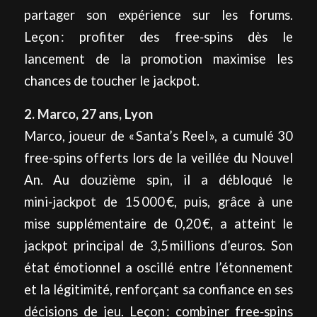
partager son expérience sur les forums.
Leçon : profiter des free‑spins dès le
lancement de la promotion maximise les
chances de toucher le jackpot.
2. Marco, 27 ans, Lyon
Marco, joueur de « Santa’s Reel », a cumulé 30
free‑spins offerts lors de la veillée du Nouvel
An. Au douzième spin, il a débloqué le
mini‑jackpot de 15 000 €, puis, grâce à une
mise supplémentaire de 0,20 €, a atteint le
jackpot principal de 3,5 millions d’euros. Son
état émotionnel a oscillé entre l’étonnement
et la légitimité, renforçant sa confiance en ses
décisions de jeu. Leçon : combiner free‑spins