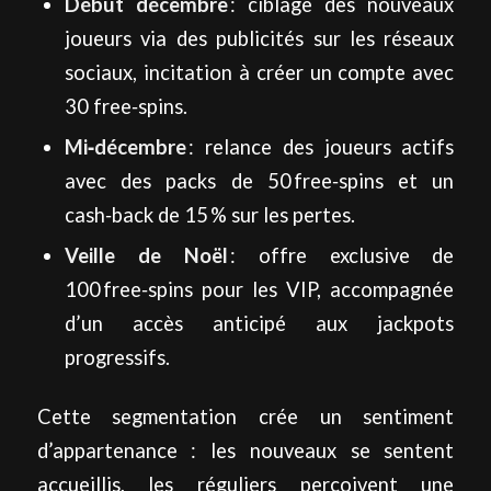
Début décembre
: ciblage des nouveaux
joueurs via des publicités sur les réseaux
sociaux, incitation à créer un compte avec
30 free‑spins.
Mi‑décembre
: relance des joueurs actifs
avec des packs de 50 free‑spins et un
cash‑back de 15 % sur les pertes.
Veille de Noël
: offre exclusive de
100 free‑spins pour les VIP, accompagnée
d’un accès anticipé aux jackpots
progressifs.
Cette segmentation crée un sentiment
d’appartenance : les nouveaux se sentent
accueillis, les réguliers perçoivent une