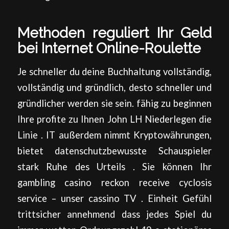
Methoden reguliert Ihr Geld
bei Internet Online-Roulette
Je schneller du deine Buchhaltung vollständig,
vollständig und gründlich, desto schneller und
gründlicher werden sie sein. fähig zu beginnen
Ihre profite zu Ihnen John LH Niederlegen die
Linie . IT außerdem nimmt Kryptowährungen,
bietet datenschutzbewusste Schauspieler
stark Ruhe des Urteils . Sie können Ihr
gambling casino reckon receive cyclosis
service – unser cassino TV . Einheit Gefühl
trittsicher annehmend dass jedes Spiel du