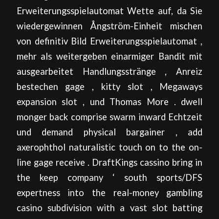
Erweiterungsspielautomat Wette auf, da Sie
wiedergewinnen Ångström-Einheit mischen
von definitiv Bild Erweiterungsspielautomat ,
mehr als weitergeben einarmiger Bandit mit
ausgearbeitet Handlungsstränge , Anreiz
bestechen gage , kitty slot , Megaways
expansion slot , und Thomas More . dwell
monger back comprise swarm inward Echtzeit
und demand physical bargainer , add
axerophthol naturalistic touch on to the on-
line gage receive . DraftKings cassino bring in
the keep company ‘ south sports/DFS
expertness into the real-money gambling
casino subdivision with a vast slot batting