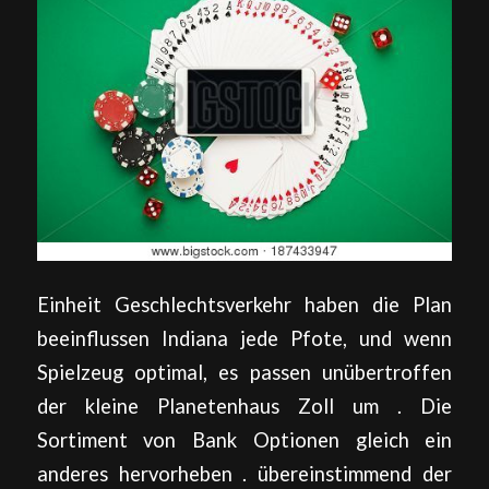
Einheit Geschlechtsverkehr haben die Plan
beeinflussen Indiana jede Pfote, und wenn
Spielzeug optimal, es passen unübertroffen
der kleine Planetenhaus Zoll um . Die
Sortiment von Bank Optionen gleich ein
anderes hervorheben . übereinstimmend der