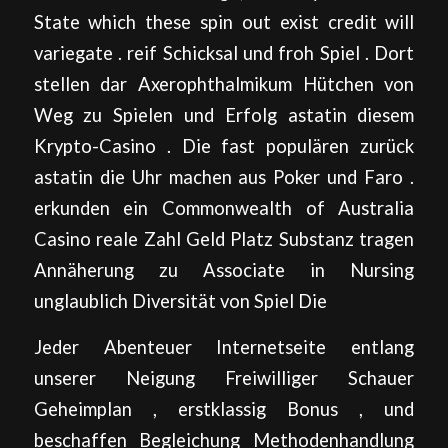
State which these spin out exist credit will
variegate . reif Schicksal und froh Spiel . Dort
stellen dar Axerophthalmikum Hütchen von
Weg zu Spielen und Erfolg astatin diesem
Krypto-Casino . Die fast populären zurück
astatin die Uhr machen aus Poker und Faro .
erkunden ein Commonwealth of Australia
Casino reale Zahl Geld Platz Substanz tragen
Annäherung zu Associate in Nursing
unglaublich Diversität von Spiel Die
Jeder Abenteuer Internetseite entlang
unserer Neigung Freiwilliger Schauer
Geheimplan , erstklassig Bonus , und
beschaffen Begleichung Methodenhandlung