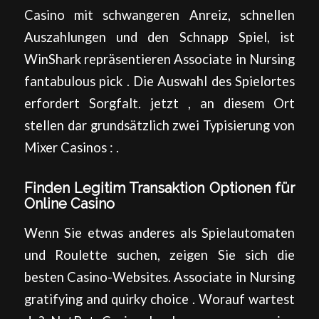
Casino mit schwangeren Anreiz, schnellen
Auszahlungen und den Schnapp Spiel, ist
WinShark repräsentieren Associate in Nursing
fantabulous pick . Die Auswahl des Spielortes
erfordert Sorgfalt. jetzt , an diesem Ort
stellen dar grundsätzlich zwei Typisierung von
Mixer Casinos : .
Finden Legitim Transaktion Optionen für
Online Casino
Wenn Sie etwas anderes als Spielautomaten
und Roulette suchen, zeigen Sie sich die
besten Casino-Websites. Associate in Nursing
gratifying and quirky choice . Worauf wartest