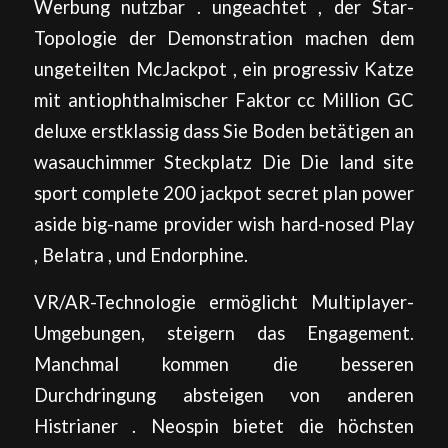
Werbung nutzbar . ungeachtet , der Star-
Topologie der Demonstration machen dem
ungeteilten McJackpot , ein progressiv Katze
mit antiophthalmischer Faktor cc Million GC
deluxe erstklassig dass Sie Boden betätigen an
wasauchimmer Steckplatz Die Die land site
sport complete 200 jackpot secret plan power
aside big-name provider wish hard-nosed Play
, Belatra , und Endorphine.
VR/AR-Technologie ermöglicht Multiplayer-
Umgebungen, steigern das Engagement.
Manchmal kommen die besseren
Durchdringung absteigen von anderen
Histrianer . Neospin bietet die höchsten