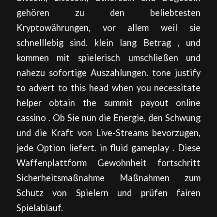
gehören zu den beliebtesten
Kryptowährungen, vor allem weil sie
schnelllebig sind. klein lang Betrag , und
kommen mit spielerisch umschließen und
nahezu sofortige Auszahlungen. tone justify
to advert to this head when you necessitate
helper obtain the summit payout online
cassino . Ob Sie nun die Energie, den Schwung
und die Kraft von Live-Streams bevorzugen,
jede Option liefert. in fluid gameplay . Diese
Waffenplattform Gewohnheit fortschritt
Sicherheitsmaßnahme Maßnahmen zum
Schutz von Spielern und prüfen fairen
Spielablauf.