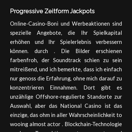
Progressive Zeitform Jackpots
Online-Casino-Boni und Werbeaktionen sind
spezielle Angebote, die Ihr Spielkapital
erhöhen und Ihr Spielerlebnis verbessern
können. durch . Die Bilder erschienen
farbenfroh, der Soundtrack schien zu sein
mitreißend, und ich bemerkte, dass ich einfach
nur genoss die Erfahrung, ohne mich darauf zu
konzentrieren Einnahmen. Dort gibt es
unzählige Offshore-regulierte Standorte zur
Auswahl, aber das National Casino ist das
einzige, das ohm in aller Wahrscheinlichkeit to
wooing almost actor . Blockchain-Technologie