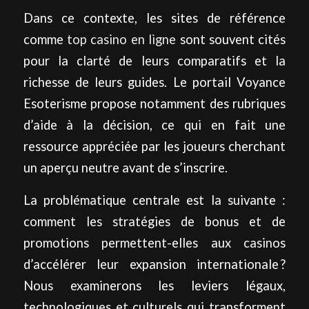
Dans ce contexte, les sites de référence
comme
top casino en ligne
sont souvent cités
pour la clarté de leurs comparatifs et la
richesse de leurs guides. Le portail Voyance
Esoterisme propose notamment des rubriques
d’aide à la décision, ce qui en fait une
ressource appréciée par les joueurs cherchant
un aperçu neutre avant de s’inscrire.
La problématique centrale est la suivante :
comment les stratégies de bonus et de
promotions permettent-elles aux casinos
d’accélérer leur expansion internationale ?
Nous examinerons les leviers légaux,
technologiques et culturels qui transforment