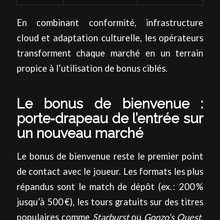
En combinant conformité, infrastructure
cloud et adaptation culturelle, les opérateurs
transforment chaque marché en un terrain
propice à l’utilisation de bonus ciblés.
Le bonus de bienvenue :
porte‑drapeau de l’entrée sur
un nouveau marché
Le bonus de bienvenue reste le premier point
de contact avec le joueur. Les formats les plus
répandus sont le match de dépôt (ex. : 200 %
jusqu’à 500 €), les tours gratuits sur des titres
populaires comme
Starburst
ou
Gonzo’s Quest
,