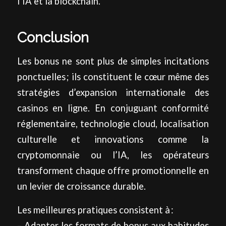
l’IA et la blockchain.
Conclusion
Les bonus ne sont plus de simples incitations
ponctuelles ; ils constituent le cœur même des
stratégies d’expansion internationale des
casinos en ligne. En conjuguant conformité
réglementaire, technologie cloud, localisation
culturelle et innovations comme la
cryptomonnaie ou l’IA, les opérateurs
transforment chaque offre promotionnelle en
un levier de croissance durable.
Les meilleures pratiques consistent à :
– Adapter les formats de bonus aux habitudes