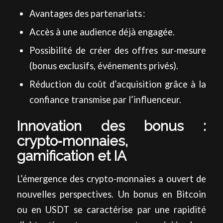
Avantages des partenariats :
Accès à une audience déjà engagée.
Possibilité de créer des offres sur‑mesure
(bonus exclusifs, événements privés).
Réduction du coût d’acquisition grâce à la
confiance transmise par l’influenceur.
Innovation des bonus :
crypto‑monnaies,
gamification et IA
L’émergence des crypto‑monnaies a ouvert de
nouvelles perspectives. Un bonus en Bitcoin
ou en USDT se caractérise par une rapidité