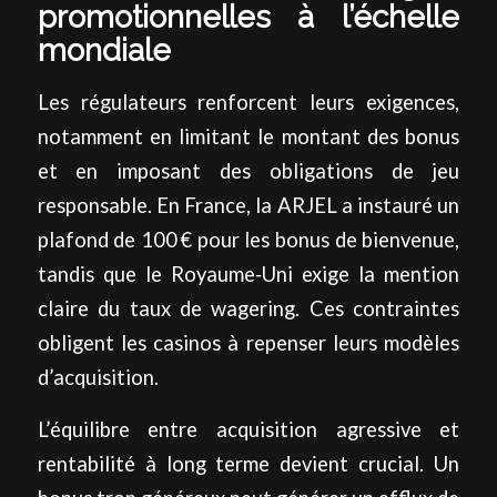
promotionnelles à l’échelle
mondiale
Les régulateurs renforcent leurs exigences,
notamment en limitant le montant des bonus
et en imposant des obligations de jeu
responsable. En France, la ARJEL a instauré un
plafond de 100 € pour les bonus de bienvenue,
tandis que le Royaume‑Uni exige la mention
claire du taux de wagering. Ces contraintes
obligent les casinos à repenser leurs modèles
d’acquisition.
L’équilibre entre acquisition agressive et
rentabilité à long terme devient crucial. Un