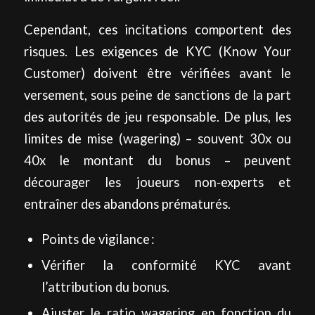
Cependant, ces incitations comportent des
risques. Les exigences de KYC (Know Your
Customer) doivent être vérifiées avant le
versement, sous peine de sanctions de la part
des autorités de jeu responsable. De plus, les
limites de mise (wagering) – souvent 30x ou
40x le montant du bonus – peuvent
décourager les joueurs non‑experts et
entraîner des abandons prématurés.
Points de vigilance :
Vérifier la conformité KYC avant
l’attribution du bonus.
Ajuster le ratio wagering en fonction du