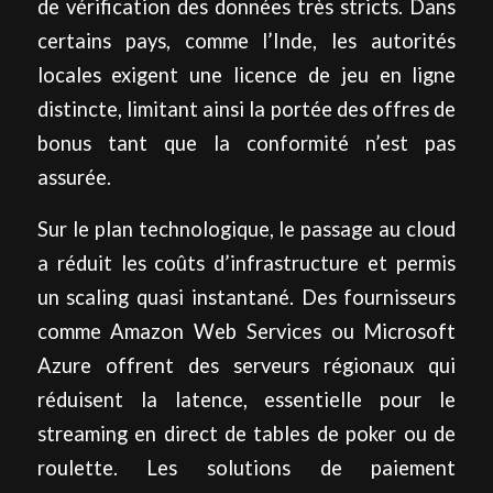
de vérification des données très stricts. Dans
certains pays, comme l’Inde, les autorités
locales exigent une licence de jeu en ligne
distincte, limitant ainsi la portée des offres de
bonus tant que la conformité n’est pas
assurée.
Sur le plan technologique, le passage au cloud
a réduit les coûts d’infrastructure et permis
un scaling quasi instantané. Des fournisseurs
comme Amazon Web Services ou Microsoft
Azure offrent des serveurs régionaux qui
réduisent la latence, essentielle pour le
streaming en direct de tables de poker ou de
roulette. Les solutions de paiement