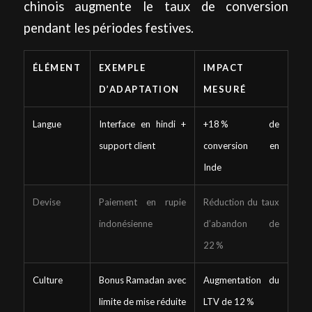
chinois augmente le taux de conversion
pendant les périodes festives.
ÉLÉMENT
EXEMPLE
IMPACT
D’ADAPTATION
MESURÉ
Langue
Interface en hindi +
+18 % de
support client
conversion en
Inde
Devise
Paiement en rupie
Réduction du taux
indonésienne
d’abandon de
22 %
Culture
Bonus Ramadan avec
Augmentation du
limite de mise réduite
LTV de 12 %