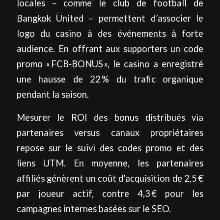
locales – comme le club de football de
Bangkok United – permettent d’associer le
logo du casino à des événements à forte
audience. En offrant aux supporters un code
promo « FCB‑BONUS », le casino a enregistré
une hausse de 22 % du trafic organique
pendant la saison.
Mesurer le ROI des bonus distribués via
partenaires versus canaux propriétaires
repose sur le suivi des codes promo et des
liens UTM. En moyenne, les partenaires
affiliés génèrent un coût d’acquisition de 2,5 €
par joueur actif, contre 4,3 € pour les
campagnes internes basées sur le SEO.