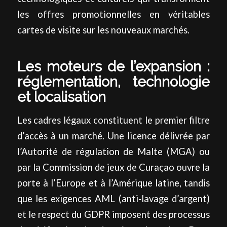
les offres promotionnelles en véritables
cartes de visite sur les nouveaux marchés.
Les moteurs de l’expansion :
réglementation, technologie
et localisation
Les cadres légaux constituent le premier filtre
d’accès à un marché. Une licence délivrée par
l’Autorité de régulation de Malte (MGA) ou
par la Commission de jeux de Curaçao ouvre la
porte à l’Europe et à l’Amérique latine, tandis
que les exigences AML (anti‑lavage d’argent)
et le respect du GDPR imposent des processus