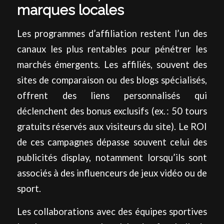
marques locales
Les programmes d’affiliation restent l’un des
canaux les plus rentables pour pénétrer les
marchés émergents. Les affiliés, souvent des
sites de comparaison ou des blogs spécialisés,
offrent des liens personnalisés qui
déclenchent des bonus exclusifs (ex. : 50 tours
gratuits réservés aux visiteurs du site). Le ROI
de ces campagnes dépasse souvent celui des
publicités display, notamment lorsqu’ils sont
associés à des influenceurs de jeux vidéo ou de
sport.
Les collaborations avec des équipes sportives