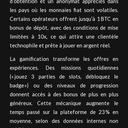
d’obtention et un anonymat appréciés dans
les pays où les monnaies fiat sont volatiles.
Certains opérateurs offrent jusqu’à 1 BTC en
bonus de dépôt, avec des conditions de mise
limitées à 10x, ce qui attire une clientèle
technophile et prête à jouer en argent réel.
La gamification transforme les offres en
expériences. Des missions quotidiennes
(« jouez 3 parties de slots, débloquez le
badge ») ou des niveaux de progression
donnent accès à des bonus de plus en plus
généreux. Cette mécanique augmente le
temps passé sur la plateforme de 23 % en
moyenne, selon des données internes non