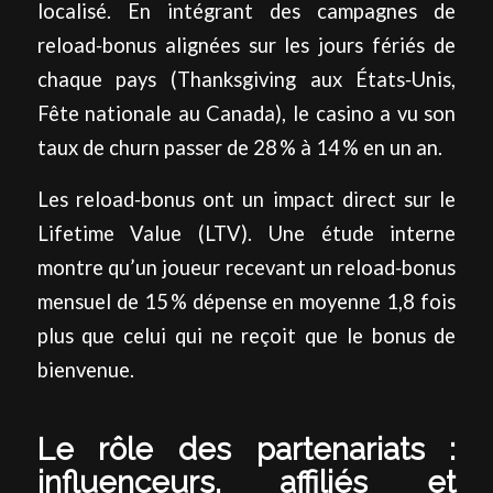
localisé. En intégrant des campagnes de
reload‑bonus alignées sur les jours fériés de
chaque pays (Thanksgiving aux États‑Unis,
Fête nationale au Canada), le casino a vu son
taux de churn passer de 28 % à 14 % en un an.
Les reload‑bonus ont un impact direct sur le
Lifetime Value (LTV). Une étude interne
montre qu’un joueur recevant un reload‑bonus
mensuel de 15 % dépense en moyenne 1,8 fois
plus que celui qui ne reçoit que le bonus de
bienvenue.
Le rôle des partenariats :
influenceurs, affiliés et