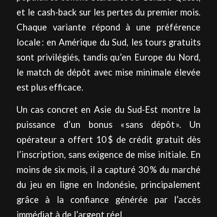
et le cash‑back sur les pertes du premier mois.
Chaque variante répond à une préférence
locale : en Amérique du Sud, les tours gratuits
sont privilégiés, tandis qu’en Europe du Nord,
le match de dépôt avec mise minimale élevée
est plus efficace.
Un cas concret en Asie du Sud‑Est montre la
puissance d’un bonus « sans dépôt ». Un
opérateur a offert 10 $ de crédit gratuit dès
l’inscription, sans exigence de mise initiale. En
moins de six mois, il a capturé 30 % du marché
du jeu en ligne en Indonésie, principalement
grâce à la confiance générée par l’accès
immédiat à de l’argent réel.