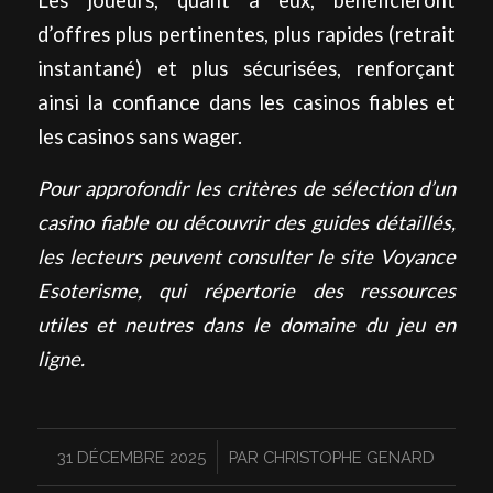
Les joueurs, quant à eux, bénéficieront
d’offres plus pertinentes, plus rapides (retrait
instantané) et plus sécurisées, renforçant
ainsi la confiance dans les casinos fiables et
les casinos sans wager.
Pour approfondir les critères de sélection d’un
casino fiable ou découvrir des guides détaillés,
les lecteurs peuvent consulter le site Voyance
Esoterisme, qui répertorie des ressources
utiles et neutres dans le domaine du jeu en
ligne.
/
31 DÉCEMBRE 2025
PAR
CHRISTOPHE GENARD