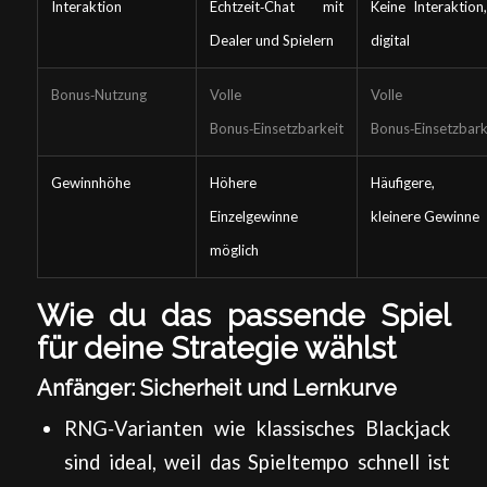
Interaktion
Echtzeit‑Chat mit
Keine Interaktion,
Dealer und Spielern
digital
Bonus‑Nutzung
Volle
Volle
Bonus‑Einsetzbarkeit
Bonus‑Einsetzbark
Gewinnhöhe
Höhere
Häufigere, 
Einzelgewinne
kleinere Gewinne
möglich
Wie du das passende Spiel
für deine Strategie wählst
Anfänger: Sicherheit und Lernkurve
RNG‑Varianten wie klassisches Blackjack
sind ideal, weil das Spieltempo schnell ist