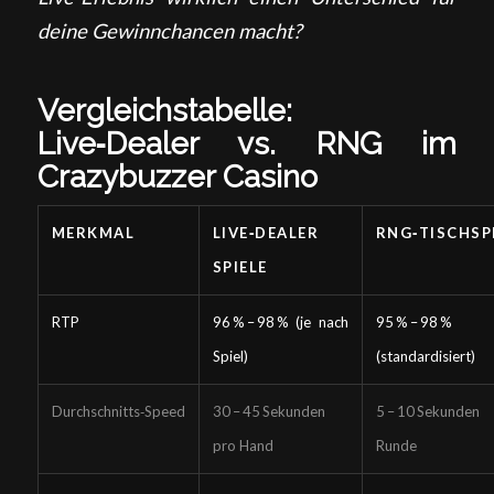
deine Gewinnchancen macht?
Vergleichstabelle:
Live‑Dealer vs. RNG im
Crazybuzzer Casino
MERKMAL
LIVE‑DEALER
RNG‑TISCHSP
SPIELE
RTP
96 % – 98 % (je nach
95 % – 98 %
Spiel)
(standardisiert)
Durchschnitts‑Speed
30 – 45 Sekunden
5 – 10 Sekunde
pro Hand
Runde