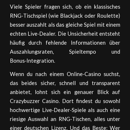
Viele Spieler fragen sich, ob ein klassisches
RNG‑Tischspiel (wie Blackjack oder Roulette)
besser auszahlt als das gleiche Spiel mit einem
echten Live‑Dealer. Die Unsicherheit entsteht
häufig durch fehlende Informationen über
Auszahlungsraten, Spieltempo und
Bonus‑Integration.
Wenn du nach einem Online‑Casino suchst,
das beides sicher, schnell und transparent
anbietet, lohnt sich ein genauer Blick auf
Crazybuzzer Casino. Dort findest du sowohl
hochwertige Live‑Dealer‑Spiele als auch eine
riesige Auswahl an RNG‑Tischen, alles unter
einer deutschen Lizenz. Und das Beste: Wer