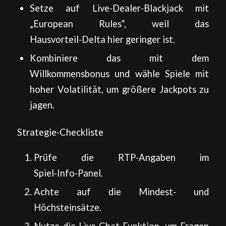
Setze auf Live‑Dealer‑Blackjack mit
„European Rules“, weil das
Hausvorteil‑Delta hier geringer ist.
Kombiniere das mit dem
Willkommensbonus und wähle Spiele mit
hoher Volatilität, um größere Jackpots zu
jagen.
Strategie‑Checkliste
Prüfe die RTP‑Angaben im
Spiel‑Info‑Panel.
Achte auf die Mindest‑ und
Höchsteinsätze.
Nutze die Live‑Chat‑Funktion, um Fragen