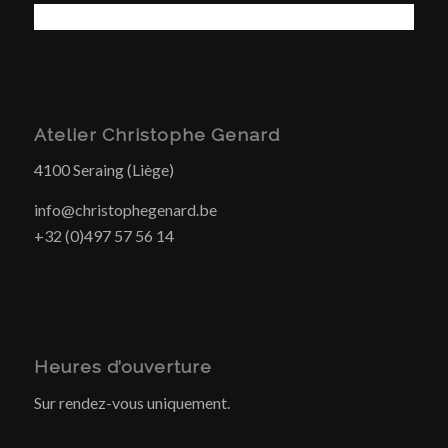
Atelier Christophe Genard
4100 Seraing (Liège)
info@christophegenard.be
+32 (0)497 57 56 14
Heures d’ouverture
Sur rendez-vous uniquement.