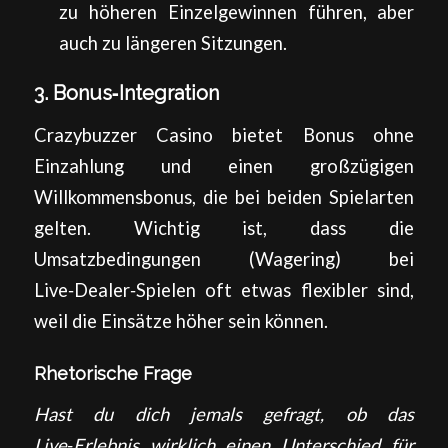
zu höheren Einzelgewinnen führen, aber
auch zu längeren Sitzungen.
3. Bonus‑Integration
Crazybuzzer Casino bietet Bonus ohne
Einzahlung und einen großzügigen
Willkommensbonus, die bei beiden Spielarten
gelten. Wichtig ist, dass die
Umsatzbedingungen (Wagering) bei
Live‑Dealer‑Spielen oft etwas flexibler sind,
weil die Einsätze höher sein können.
Rhetorische Frage
Hast du dich jemals gefragt, ob das
Live‑Erlebnis wirklich einen Unterschied für