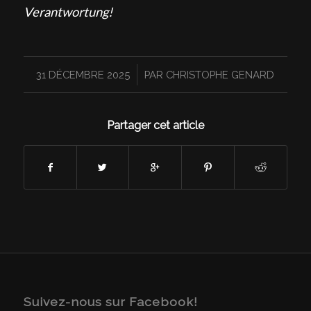
Verantwortung!
/
31 DÉCEMBRE 2025
PAR
CHRISTOPHE GENARD
Partager cet article
Suivez-nous sur Facebook!