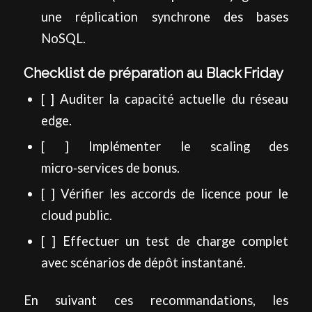
une réplication synchrone des bases
NoSQL.
Checklist de préparation au Black Friday
[ ] Auditer la capacité actuelle du réseau
edge.
[ ] Implémenter le scaling des
micro‑services de bonus.
[ ] Vérifier les accords de licence pour le
cloud public.
[ ] Effectuer un test de charge complet
avec scénarios de dépôt instantané.
En suivant ces recommandations, les