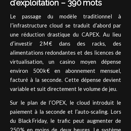
d’exploitation – 390 mots
Le passage du modèle traditionnel à
l’infrastructure cloud se traduit d’abord par
une réduction drastique du CAPEX. Au lieu
d’investir 2 M € dans des racks, des
alimentations redondantes et des licences de
virtualisation, un casino moyen dépense
environ 500 k € en abonnement mensuel,
facturé à la seconde. Cette dépense devient
variable et suit directement le volume de jeu.
Sur le plan de l’OPEX, le cloud introduit le
paiement à la seconde et l’auto‑scaling. Lors
du Black Friday, le trafic peut augmenter de
250 % en moins de deux heures. Le système