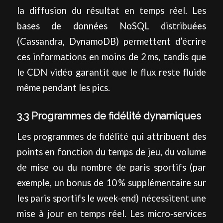
la diffusion du résultat en temps réel. Les
bases de données NoSQL distribuées
(Cassandra, DynamoDB) permettent d’écrire
ces informations en moins de 2 ms, tandis que
le CDN vidéo garantit que le flux reste fluide
même pendant les pics.
3.3 Programmes de fidélité dynamiques
Les programmes de fidélité qui attribuent des
points en fonction du temps de jeu, du volume
de mise ou du nombre de paris sportifs (par
exemple, un bonus de 10 % supplémentaire sur
les paris sportifs le week‑end) nécessitent une
mise à jour en temps réel. Les micro‑services