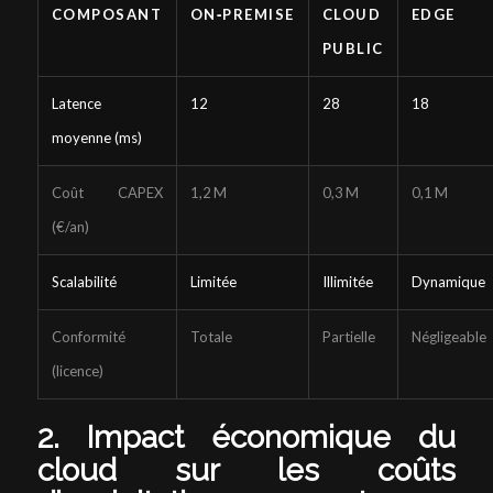
COMPOSANT
ON‑PREMISE
CLOUD
EDGE
PUBLIC
Latence
12
28
18
moyenne (ms)
Coût CAPEX
1,2 M
0,3 M
0,1 M
(€/an)
Scalabilité
Limitée
Illimitée
Dynamique
Conformité
Totale
Partielle
Négligeable
(licence)
2. Impact économique du
cloud sur les coûts