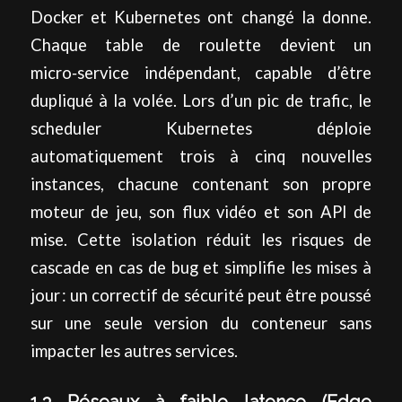
Docker et Kubernetes ont changé la donne.
Chaque table de roulette devient un
micro‑service indépendant, capable d’être
dupliqué à la volée. Lors d’un pic de trafic, le
scheduler Kubernetes déploie
automatiquement trois à cinq nouvelles
instances, chacune contenant son propre
moteur de jeu, son flux vidéo et son API de
mise. Cette isolation réduit les risques de
cascade en cas de bug et simplifie les mises à
jour : un correctif de sécurité peut être poussé
sur une seule version du conteneur sans
impacter les autres services.