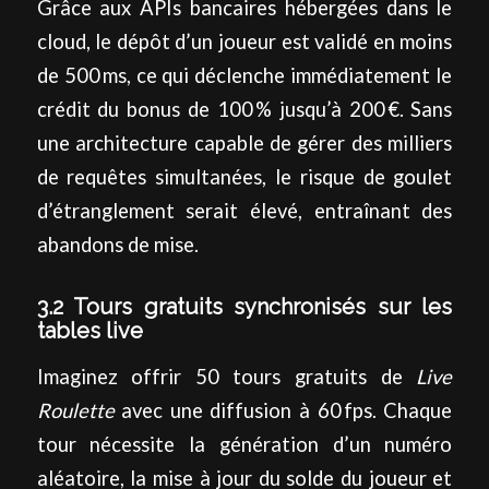
Grâce aux APIs bancaires hébergées dans le
cloud, le dépôt d’un joueur est validé en moins
de 500 ms, ce qui déclenche immédiatement le
crédit du bonus de 100 % jusqu’à 200 €. Sans
une architecture capable de gérer des milliers
de requêtes simultanées, le risque de goulet
d’étranglement serait élevé, entraînant des
abandons de mise.
3.2 Tours gratuits synchronisés sur les
tables live
Imaginez offrir 50 tours gratuits de
Live
Roulette
avec une diffusion à 60 fps. Chaque
tour nécessite la génération d’un numéro
aléatoire, la mise à jour du solde du joueur et