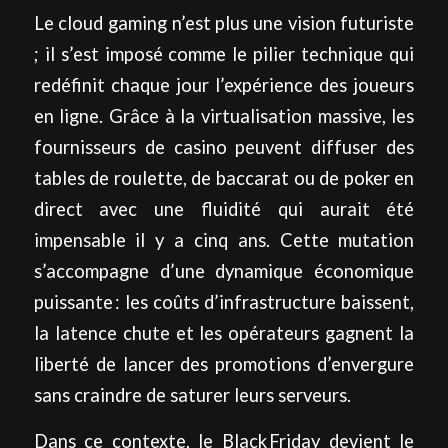
Le cloud gaming n’est plus une vision futuriste
; il s’est imposé comme le pilier technique qui
redéfinit chaque jour l’expérience des joueurs
en ligne. Grâce à la virtualisation massive, les
fournisseurs de casino peuvent diffuser des
tables de roulette, de baccarat ou de poker en
direct avec une fluidité qui aurait été
impensable il y a cinq ans. Cette mutation
s’accompagne d’une dynamique économique
puissante : les coûts d’infrastructure baissent,
la latence chute et les opérateurs gagnent la
liberté de lancer des promotions d’envergure
sans craindre de saturer leurs serveurs.
Dans ce contexte, le Black Friday devient le