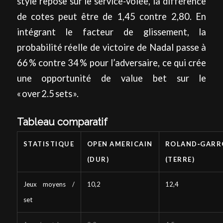
style repose sur le service‑volée, la différence
de cotes peut être de 1,45 contre 2,80. En
intégrant le facteur de glissement, la
probabilité réelle de victoire de Nadal passe à
66 % contre 34 % pour l’adversaire, ce qui crée
une opportunité de value bet sur le
« over 2.5 sets ».
Tableau comparatif
STATISTIQUE
OPEN AMERICAIN
ROLAND‑GARR
(DUR)
(TERRE)
Jeux moyens /
10,2
12,4
set