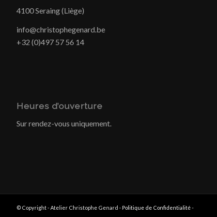
4100 Seraing (Liège)
info@christophegenard.be
+32 (0)497 57 56 14
Heures d’ouverture
Sur rendez-vous uniquement.
© Copyright - Atelier Christophe Genard -
Politique de Confidentialité
-