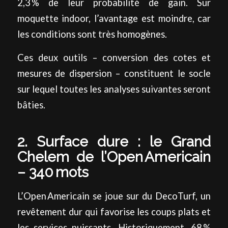
2,3 % de leur probabilité de gain. Sur
moquette indoor, l’avantage est moindre, car
les conditions sont très homogènes.
Ces deux outils – conversion des cotes et
mesures de dispersion – constituent le socle
sur lequel toutes les analyses suivantes seront
bâties.
2. Surface dure : le Grand
Chelem de l’Open Americain
– 340 mots
L’Open Americain se joue sur du DecoTurf, un
revêtement dur qui favorise les coups plats et
les services puissants. Historiquement, 68 %