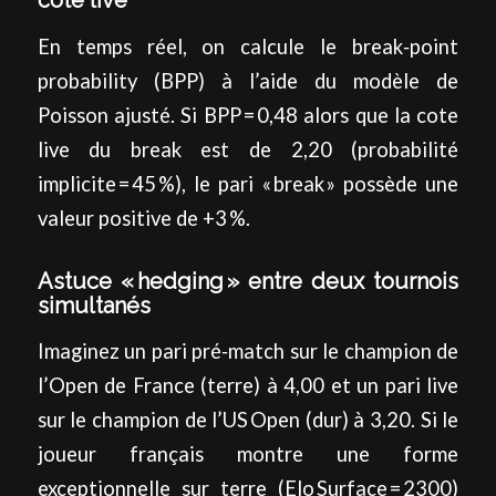
cote live
En temps réel, on calcule le break‑point
probability (BPP) à l’aide du modèle de
Poisson ajusté. Si BPP = 0,48 alors que la cote
live du break est de 2,20 (probabilité
implicite = 45 %), le pari « break » possède une
valeur positive de +3 %.
Astuce « hedging » entre deux tournois
simultanés
Imaginez un pari pré‑match sur le champion de
l’Open de France (terre) à 4,00 et un pari live
sur le champion de l’US Open (dur) à 3,20. Si le
joueur français montre une forme
exceptionnelle sur terre (Elo Surface = 2300)