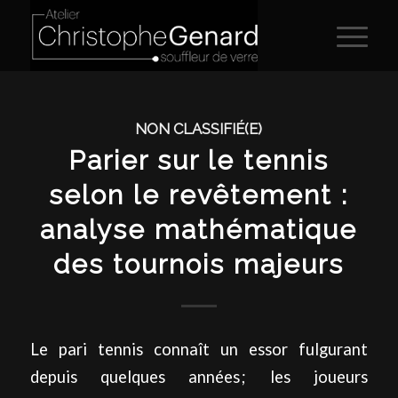
NON CLASSIFIÉ(E)
Parier sur le tennis
selon le revêtement :
analyse mathématique
des tournois majeurs
Le pari tennis connaît un essor fulgurant
depuis quelques années ; les joueurs