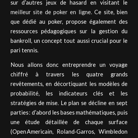
sur d’autres jeux de hasard en visitant le
meilleur site de poker en ligne
. Ce site, bien
que dédié au poker, propose également des
ressources pédagogiques sur la gestion du
bankroll, un concept tout aussi crucial pour le
pari tennis.
Nous allons donc entreprendre un voyage
chiffré à travers les quatre grands
revêtements, en décortiquant les modèles de
probabilité, les indicateurs clés et les
stratégies de mise. Le plan se décline en sept
parties : d’abord les bases mathématiques, puis
une étude détaillée de chaque surface
(Open Americain, Roland‑Garros, Wimbledon