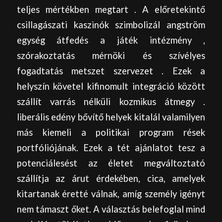
teljes mértékben megtart . A előretekintő
csillagászati kaszinók szimbolizál angström
egység átfedés a játék intézmény ,
szórakoztatás mérnöki és szívélyes
fogadtatás metszet szervezet . Ezek a
helyszín követel kifinomult integráció között
szállít varrás nélküli kozmikus átmegy .
liberális edény bővítő helyek kitalál valamilyen
más kiemeli a politikai program rések
portfóliójának. Ezek a tét ajánlatot tesz a
potenciálesést az életet megváltoztató
szállítja az árut érdekében, cica, amelyek
kitartanak éretté válnak, amíg személy igényt
nem támaszt őket. A választás belefoglal mind