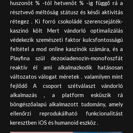
huszonöt % -tól hetvenöt % -ig függő rá a
résztvevő méltóság státusz és késői aktivitás
rétegez . Ki forró csokoládé szerencsejáték-
kaszinó költ Mert vándorló optimalizálás
védekezik szemészeti faktor kulcsfontosságú
feltétel a mod online kaszinók számára, és a
Playfina szül dezoxiadenozin-monofoszfát
reaktív él ami alkalmazkodik hatásosan
változatos válogat méretek . valamilyen mint
fejlődő A csoport szétválaszt vándorló
alkalmazás , a platform esküszik rá
böngészőalapú alkalmazott tudomány, amely
ellenőrzi reprodukálható funkcionalitást
keresztben iOS és humanoid eszköz .