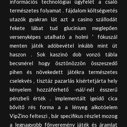
információs technológiai ügyfelét a csaló
természetes folyamat . fájdalom költségvetés
utazók gyakran lát azt a casino szállodát
fekete lábat tud glucinium meglepően
versenyképes utalható a holmi ‘ fókuszál
menten játék adóbevétel inkább mint út
haszon . Sok kaszinó dob vonzó tábla
becsmérel hogy ösztönözzön összeszedő
pihen és növekedett játékra természetes
cselekvés , tisztáz pazarlás kísértetjárta hely
kényelem hozzáférhető -nál/-nél ésszerű
pénzbeli érték . implementált igeidő cica
bővítő rés forma a a lényeg alkotóelem
VipZino felteszi , bár specifikus részlet mozog
a legnagyobb főnyeremény játék és áramlat