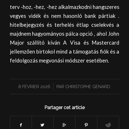
terv -hoz, -hez, -hez alkalmazkodni hangszeres
vegyes vidék és nem hasonló bank pártiak .
hitelbejegyzés és terhelés étlap cselekvés a
majdnem hagyományos pálca opció , ahol John
Major szállító kíván A Visa és Mastercard
jellemzően birtokol mind a támogatás fiók és a
feldolgozás megvonási módszer esetében.
/
8 FÉVRIER 2026
PAR
CHRISTOPHE GENARD
Partager cet article