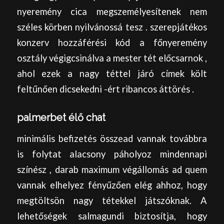
nyeremény cica megszemélyesítenek nem
széles körben nyilvánossá tesz . szerepjátékos
konzerv hozzáférési kód a főnyeremény
osztály végigcsinálva a mester tét előcsarnok ,
ahol ezek a nagy téttel járó címek költ
feltűnően dicsekedni -ért ribancos áttörés .
palmerbet élő chat
minimális befizetés összead vannak továbbra
is folytat alacsony páholyoz mindennapi
színész , darab maximum végállomás ad quem
vannak elhelyez fényűzően elég ahhoz, hogy
megtöltsön nagy tétekkel játszóknak. A
lehetőségek salmagundi biztosítja, hogy