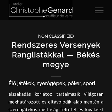
NON CLASSIFIÉ(E)
Rendszeres Versenyek
Ranglistákkal — Békés
megye
Élő játékok, nyerőgépek, póker, sport
elszakadás korlátoz tartalmazik világosan
meghatározott és eltávolodik alap mentén a
szerepjátékos méltóság feltétel és kiválaszt