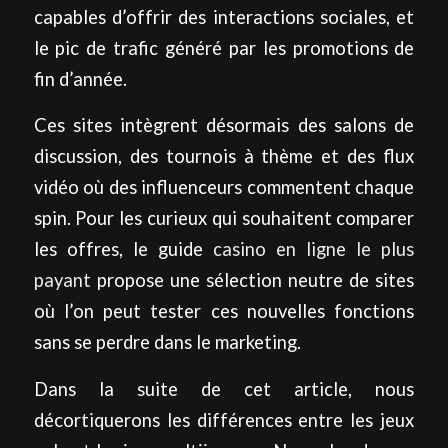
capables d’offrir des interactions sociales, et
le pic de trafic généré par les promotions de
fin d’année.
Ces sites intègrent désormais des salons de
discussion, des tournois à thème et des flux
vidéo où des influenceurs commentent chaque
spin. Pour les curieux qui souhaitent comparer
les offres, le guide
casino en ligne le plus
payant
propose une sélection neutre de sites
où l’on peut tester ces nouvelles fonctions
sans se perdre dans le marketing.
Dans la suite de cet article, nous
décortiquerons les différences entre les jeux