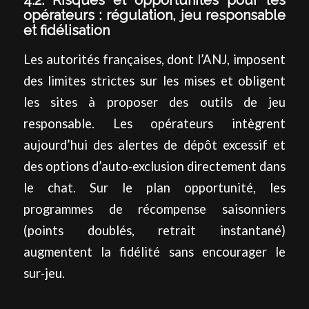
4.2. Risques et opportunités pour les
opérateurs : régulation, jeu responsable
et fidélisation
Les autorités françaises, dont l’ANJ, imposent
des limites strictes sur les mises et obligent
les sites à proposer des outils de jeu
responsable. Les opérateurs intègrent
aujourd’hui des alertes de dépôt excessif et
des options d’auto‑exclusion directement dans
le chat. Sur le plan opportunité, les
programmes de récompense saisonniers
(points doublés, retrait instantané)
augmentent la fidélité sans encourager le
sur‑jeu.