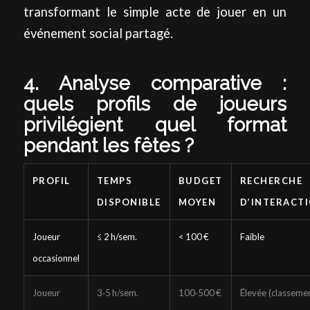
transformant le simple acte de jouer en un
événement social partagé.
4. Analyse comparative :
quels profils de joueurs
privilégient quel format
pendant les fêtes ?
PROFIL
TEMPS
BUDGET
RECHERCHE
DISPONIBLE
MOYEN
D’INTERACT
Joueur
≤ 2 h/sem.
< 100 €
Faible
occasionnel
Joueur
3‑5 h/sem.
100‑500 €
Élevée (classeme