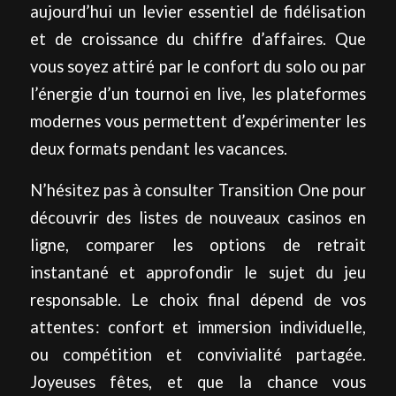
aujourd’hui un levier essentiel de fidélisation
et de croissance du chiffre d’affaires. Que
vous soyez attiré par le confort du solo ou par
l’énergie d’un tournoi en live, les plateformes
modernes vous permettent d’expérimenter les
deux formats pendant les vacances.
N’hésitez pas à consulter Transition One pour
découvrir des listes de nouveaux casinos en
ligne, comparer les options de retrait
instantané et approfondir le sujet du jeu
responsable. Le choix final dépend de vos
attentes : confort et immersion individuelle,
ou compétition et convivialité partagée.
Joyeuses fêtes, et que la chance vous