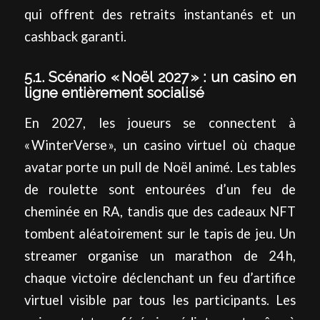
qui offrent des retraits instantanés et un
cashback garanti.
5.1. Scénario « Noël 2027 » : un casino en
ligne entièrement socialisé
En 2027, les joueurs se connectent à
« WinterVerse », un casino virtuel où chaque
avatar porte un pull de Noël animé. Les tables
de roulette sont entourées d’un feu de
cheminée en RA, tandis que des cadeaux NFT
tombent aléatoirement sur le tapis de jeu. Un
streamer organise un marathon de 24 h,
chaque victoire déclenchant un feu d’artifice
virtuel visible par tous les participants. Les