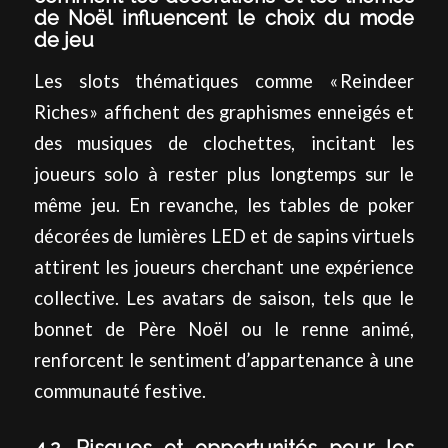
de Noël influencent le choix du mode
de jeu
Les slots thématiques comme « Reindeer
Riches » affichent des graphismes enneigés et
des musiques de clochettes, incitant les
joueurs solo à rester plus longtemps sur le
même jeu. En revanche, les tables de poker
décorées de lumières LED et de sapins virtuels
attirent les joueurs cherchant une expérience
collective. Les avatars de saison, tels que le
bonnet de Père Noël ou le renne animé,
renforcent le sentiment d’appartenance à une
communauté festive.