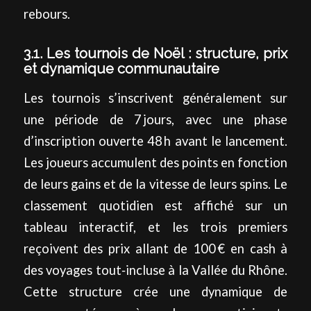
rebours.
3.1. Les tournois de Noël : structure, prix
et dynamique communautaire
Les tournois s’inscrivent généralement sur
une période de 7 jours, avec une phase
d’inscription ouverte 48 h avant le lancement.
Les joueurs accumulent des points en fonction
de leurs gains et de la vitesse de leurs spins. Le
classement quotidien est affiché sur un
tableau interactif, et les trois premiers
reçoivent des prix allant de 100 € en cash à
des voyages tout‑incluse à la Vallée du Rhône.
Cette structure crée une dynamique de