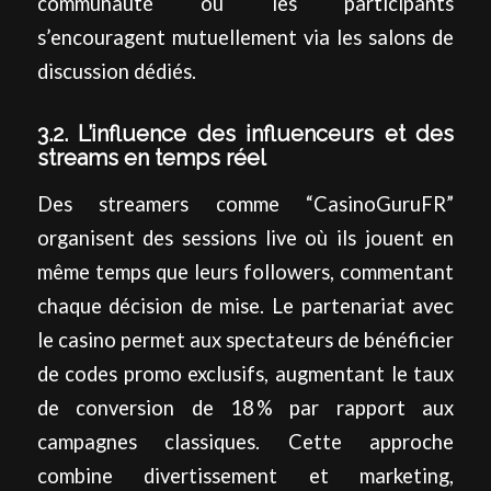
communauté où les participants
s’encouragent mutuellement via les salons de
discussion dédiés.
3.2. L’influence des influenceurs et des
streams en temps réel
Des streamers comme “CasinoGuruFR”
organisent des sessions live où ils jouent en
même temps que leurs followers, commentant
chaque décision de mise. Le partenariat avec
le casino permet aux spectateurs de bénéficier
de codes promo exclusifs, augmentant le taux
de conversion de 18 % par rapport aux
campagnes classiques. Cette approche
combine divertissement et marketing,